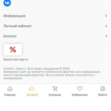
Информация
Личный кабинет
Каталог
Бонусная карта
Holistic-shop.ru. Все права защищены © 2026
Внимание! Сайт не является публичной офертой, вся информация
носит справочный характер. Все условия заказа уточняются с
менеджером
Главная
Каталог
Корзина
Избранное
Войти
Ваш город - Москва,
угадали?