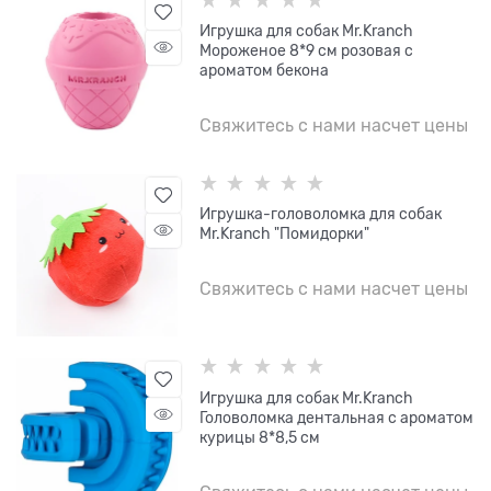
Игрушка для собак Mr.Kranch
Мороженое 8*9 см розовая с
ароматом бекона
Свяжитесь с нами насчет цены
Игрушка-головоломка для собак
Mr.Kranch "Помидорки"
Свяжитесь с нами насчет цены
Игрушка для собак Mr.Kranch
Головоломка дентальная с ароматом
курицы 8*8,5 см