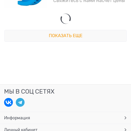
Свяжитесь с нами насчет цены
ПОКАЗАТЬ ЕЩЕ
МЫ В СОЦ СЕТЯХ
Информация
Личный кабинет