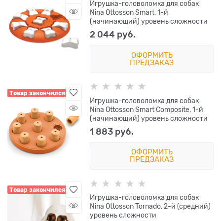
Игрушка-головоломка для собак
Nina Ottosson Smart, 1-й
(начинающий) уровень сложности
2 044
 руб.
ОФОРМИТЬ
ПРЕДЗАКАЗ
Товар закончился
Игрушка-головоломка для собак
Nina Ottosson Smart Composite, 1-й
(начинающий) уровень сложности
1 883
 руб.
ОФОРМИТЬ
ПРЕДЗАКАЗ
Товар закончился
Игрушка-головоломка для собак
Nina Ottosson Tornado, 2-й (средний)
уровень сложности