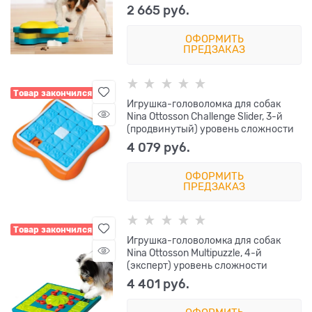
2 665
 руб.
ОФОРМИТЬ
ПРЕДЗАКАЗ
Товар закончился
Игрушка-головоломка для собак
Nina Ottosson Challenge Slider, 3-й
(продвинутый) уровень сложности
4 079
 руб.
ОФОРМИТЬ
ПРЕДЗАКАЗ
Товар закончился
Игрушка-головоломка для собак
Nina Ottosson Multipuzzle, 4-й
(эксперт) уровень сложности
4 401
 руб.