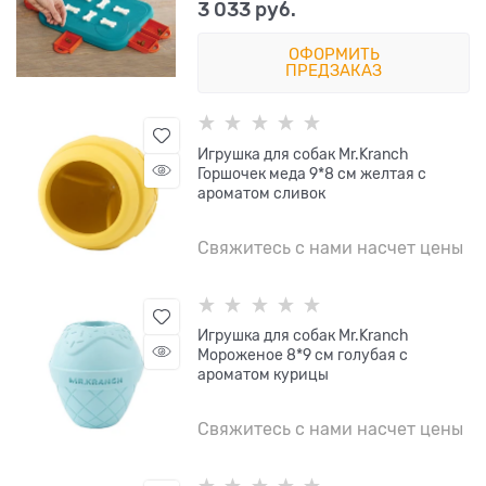
3 033
 руб.
ОФОРМИТЬ
ПРЕДЗАКАЗ
Игрушка для собак Mr.Kranch
Горшочек меда 9*8 см желтая с
ароматом сливок
Свяжитесь с нами насчет цены
Игрушка для собак Mr.Kranch
Мороженое 8*9 см голубая с
ароматом курицы
Свяжитесь с нами насчет цены