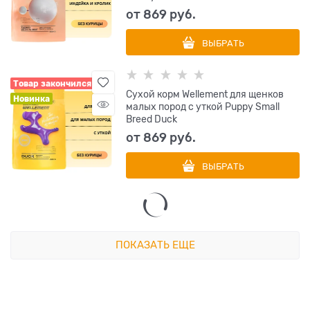
от
869
 руб.
ВЫБРАТЬ
Товар закончился
Сухой корм Wellement для щенков
Новинка
малых пород с уткой Puppy Small
Breed Duck
от
869
 руб.
ВЫБРАТЬ
ПОКАЗАТЬ ЕЩЕ