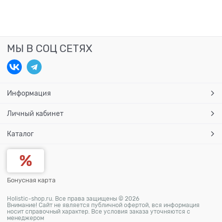
МЫ В СОЦ СЕТЯХ
Информация
Личный кабинет
Каталог
Бонусная карта
Holistic-shop.ru. Все права защищены © 2026
Внимание! Сайт не является публичной офертой, вся информация
носит справочный характер. Все условия заказа уточняются с
менеджером