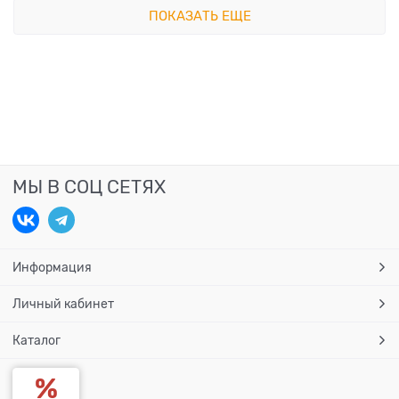
ПОКАЗАТЬ ЕЩЕ
МЫ В СОЦ СЕТЯХ
Информация
Личный кабинет
Каталог