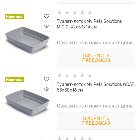
Новинка
Туалет-лоток My Pets Solutions
MICIO, 42х33х14 см
Свяжитесь с нами насчет цены
ОФОРМИТЬ
ПРЕДЗАКАЗ
Новинка
Туалет-лоток My Pets Solutions WCAT,
53х38х16 см
Свяжитесь с нами насчет цены
ОФОРМИТЬ
ПРЕДЗАКАЗ