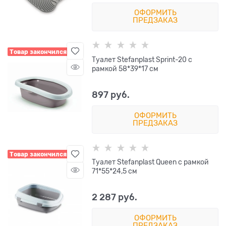
ОФОРМИТЬ
ПРЕДЗАКАЗ
Товар закончился
Туалет Stefanplast Sprint-20 с
рамкой 58*39*17 см
897
 руб.
ОФОРМИТЬ
ПРЕДЗАКАЗ
Товар закончился
Туалет Stefanplast Queen с рамкой
71*55*24,5 см
2 287
 руб.
ОФОРМИТЬ
ПРЕДЗАКАЗ