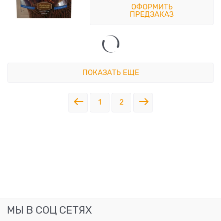
ОФОРМИТЬ
ПРЕДЗАКАЗ
ПОКАЗАТЬ ЕЩЕ
1
2
МЫ В СОЦ СЕТЯХ