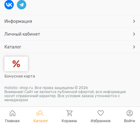
Информация
Личный кабинет
Каталог
Бонусная карта
Holistic-shop.ru. Все права защищены © 2026
Внимание! Сайт не является публичной офертой, вся информация
носит справочный характер. Все условия заказа уточняются с
менеджером
Главная
Каталог
Корзина
Избранное
Войти
Ваш город - Москва,