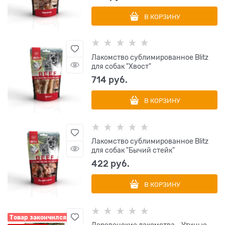
В КОРЗИНУ
Лакомство сублимированное Blitz
для собак "Хвост"
714
 руб.
В КОРЗИНУ
Лакомство сублимированное Blitz
для собак "Бычий стейк"
422
 руб.
В КОРЗИНУ
Товар закончился