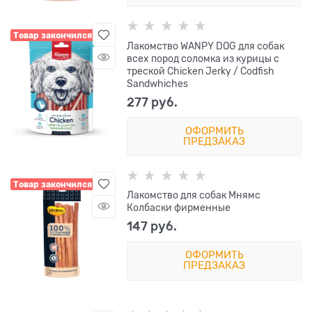
Товар закончился
Лакомство WANPY DOG для собак
всех пород соломка из курицы с
треской Chicken Jerky / Codfish
Sandwhiches
277
 руб.
ОФОРМИТЬ
ПРЕДЗАКАЗ
Товар закончился
Лакомство для собак Мнямс
Колбаски фирменные
147
 руб.
ОФОРМИТЬ
ПРЕДЗАКАЗ