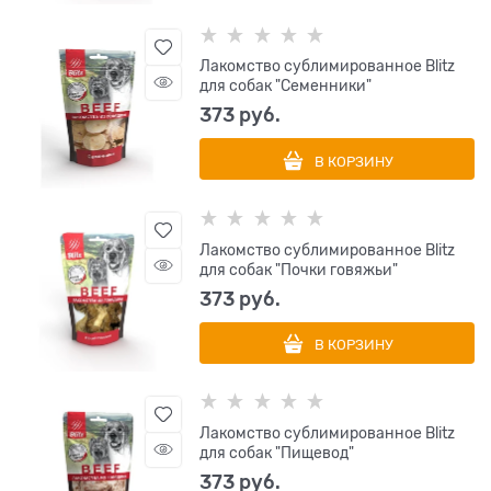
Лакомство сублимированное Blitz
для собак "Семенники"
373
 руб.
В КОРЗИНУ
Лакомство сублимированное Blitz
для собак "Почки говяжьи"
373
 руб.
В КОРЗИНУ
Лакомство сублимированное Blitz
для собак "Пищевод"
373
 руб.