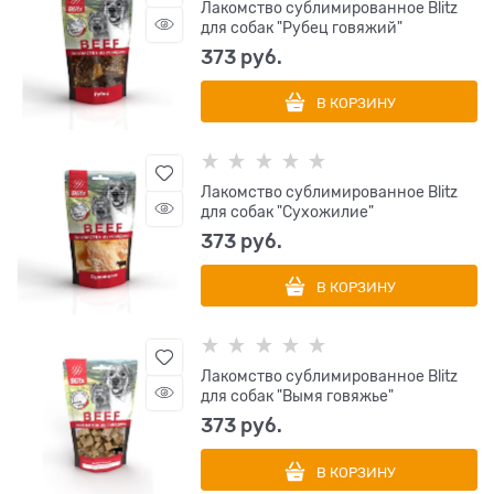
Лакомство сублимированное Blitz
для собак "Рубец говяжий"
373
 руб.
В КОРЗИНУ
Лакомство сублимированное Blitz
для собак "Сухожилие"
373
 руб.
В КОРЗИНУ
Лакомство сублимированное Blitz
для собак "Вымя говяжье"
373
 руб.
В КОРЗИНУ