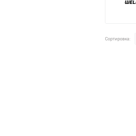
Сортировка: