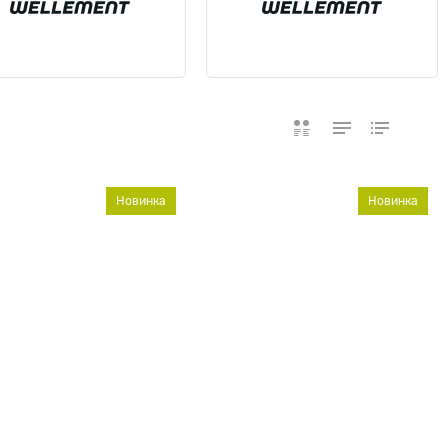
Новинка
Новинка