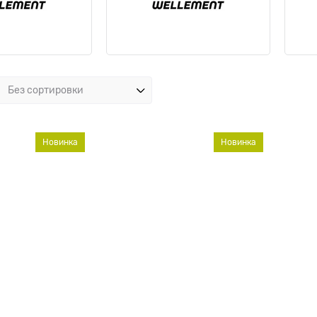
Новинка
Новинка