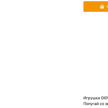
Игрушка GIG
Попугай со 