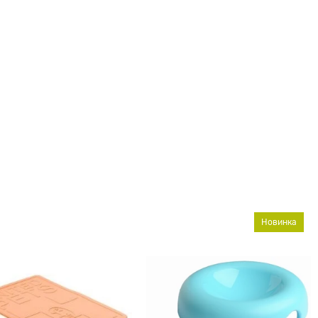
Новинка