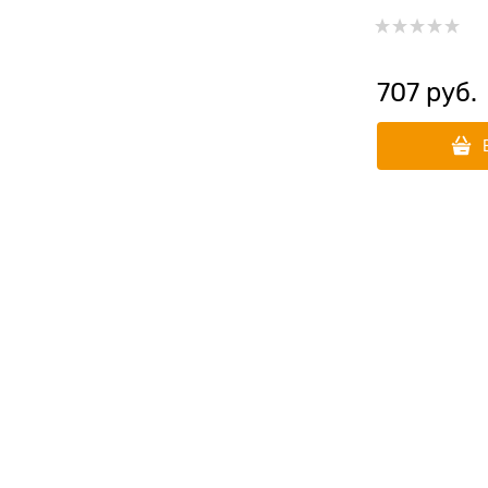
707
 руб.