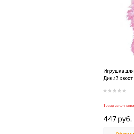
Игрушка для
Дикий хвост 
Товар закончилс
447
 руб.