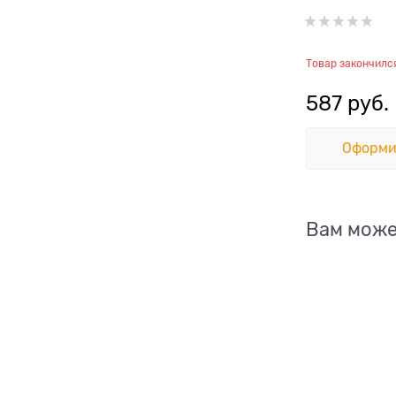
Товар закончилс
587
 руб.
Оформи
Вам може