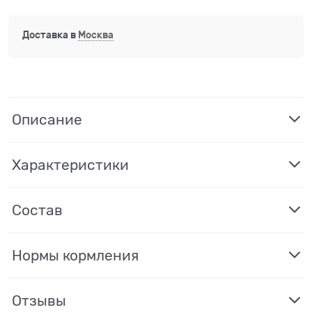
Доставка в
Москва
Описание
Характеристики
Состав
Нормы кормления
Отзывы