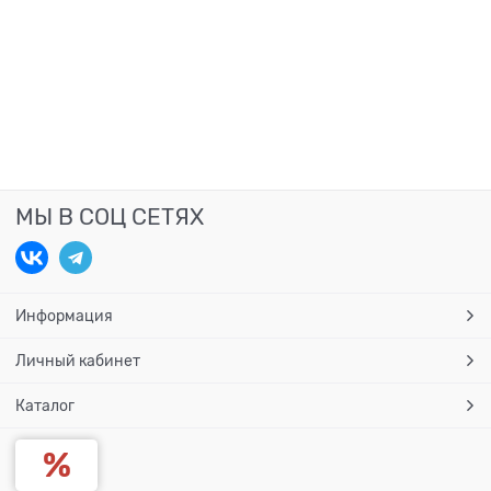
МЫ В СОЦ СЕТЯХ
Информация
Личный кабинет
Каталог