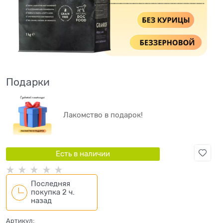
Подарки
Лакомство в подарок!
Есть в наличии
Последняя
покупка 2 ч.
назад
Артикул: