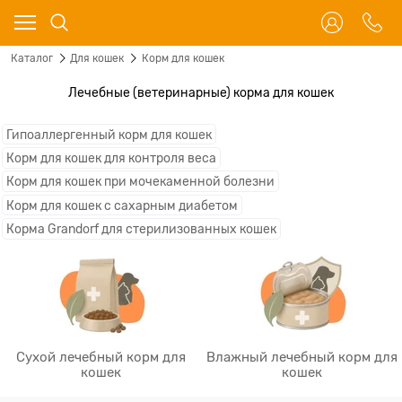
Каталог
Для кошек
Корм для кошек
Лечебные (ветеринарные) корма для кошек
Гипоаллергенный корм для кошек
Корм для кошек для контроля веса
Корм для кошек при мочекаменной болезни
Корм для кошек с сахарным диабетом
Корма Grandorf для стерилизованных кошек
Сухой лечебный корм для
Влажный лечебный корм для
кошек
кошек