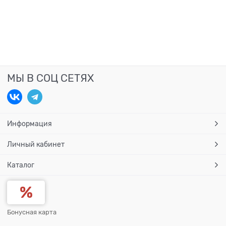
МЫ В СОЦ СЕТЯХ
Информация
Личный кабинет
Каталог
Бонусная карта