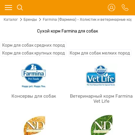
Каталог
Бренды
Farmina (Фармина) - Холистик и ветеринарные корм
Сухой корм Farmina для собак
Корм для собак средних пород
Корм для собак крупных пород
Корм для собак мелких пород
Консервы для собак
Ветеринарный корм Farmina
Vet Life