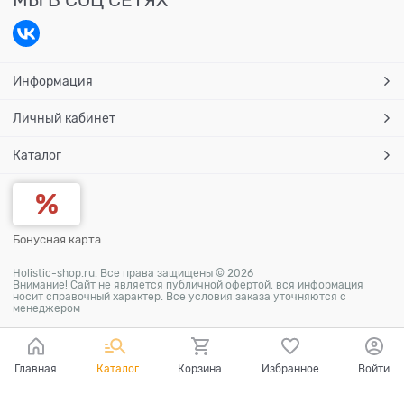
Информация
Личный кабинет
Каталог
Бонусная карта
Holistic-shop.ru. Все права защищены © 2026
Внимание! Сайт не является публичной офертой, вся информация
носит справочный характер. Все условия заказа уточняются с
менеджером
Главная
Каталог
Корзина
Избранное
Войти