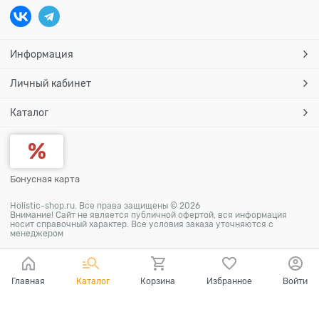
Информация
Личный кабинет
Каталог
Бонусная карта
Holistic-shop.ru. Все права защищены © 2026
Внимание! Сайт не является публичной офертой, вся информация
носит справочный характер. Все условия заказа уточняются с
менеджером
Главная
Каталог
Корзина
Избранное
Войти
Ваш город - Москва,