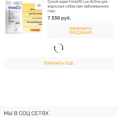
Сухой корм Forza10 Lux Active для
взрослых собак при заболеваниях
глаз
7 338
 руб.
ОФОРМИТЬ
ПРЕДЗАКАЗ
ПОКАЗАТЬ ЕЩЕ
МЫ В СОЦ СЕТЯХ