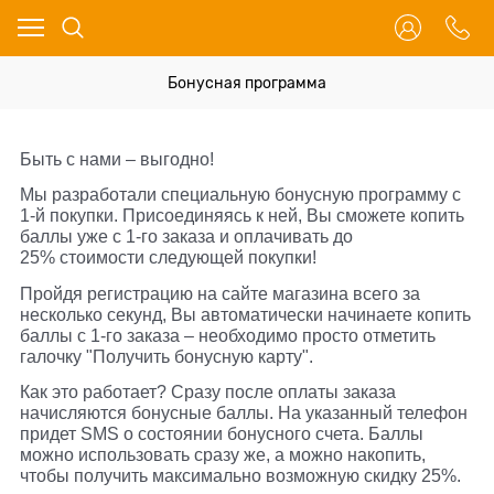
Бонусная программа
Быть с нами – выгодно!
Мы разработали специальную бонусную программу с
1-й покупки. Присоединяясь к ней, Вы сможете копить
баллы уже с 1-го заказа и оплачивать до
25% стоимости следующей покупки!
Пройдя регистрацию на сайте магазина всего за
несколько секунд, Вы автоматически начинаете копить
баллы с 1-го заказа – необходимо просто отметить
галочку "Получить бонусную карту".
Как это работает? Сразу после оплаты заказа
начисляются бонусные баллы. На указанный телефон
придет SMS
о состоянии бонусного счета. Баллы
можно использовать сразу же, а можно накопить,
чтобы получить максимально возможную скидку 25%.