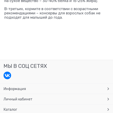
на сухое вещество – 30-40% белка и 15-25% жира).
В-третьих, кормите в соответствии с возрастными
рекомендациями – консервы для взрослых собак не
подходят для малышей до года.
МЫ В СОЦ СЕТЯХ
Информация
Личный кабинет
Каталог