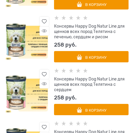
В КОРЗИНУ
Консервы Happy Dog Natur Line для
щенков всех пород Телятина с
печенью, сердцем и рисом
258
 руб.
В КОРЗИНУ
Консервы Happy Dog Natur Line для
щенков всех пород Телятина с
сердцем
258
 руб.
В КОРЗИНУ
Консервы Happy Dog Natur Line для