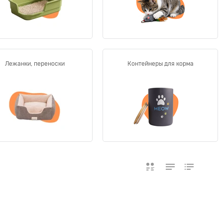
Лежанки, переноски
Контейнеры для корма