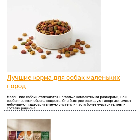
Лучшие корма для собак маленьких
пород
Маленькие собаки отличаются не только компактными размерами, но и
особенностями обмена веществ. Они быстрее расходуют энергию, имеют
небольшую пищеварительную систему и часто более чувствительны к
составу рациона.