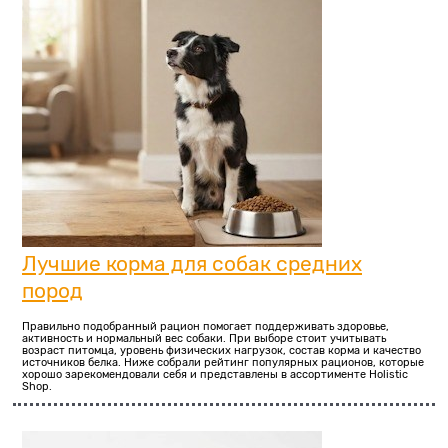
Лучшие корма для собак средних
пород
Правильно подобранный рацион помогает поддерживать здоровье,
активность и нормальный вес собаки. При выборе стоит учитывать
возраст питомца, уровень физических нагрузок, состав корма и качество
источников белка. Ниже собрали рейтинг популярных рационов, которые
хорошо зарекомендовали себя и представлены в ассортименте Holistic
Shop.