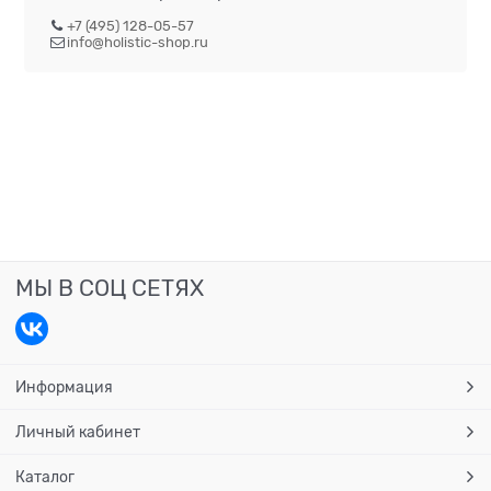
+7 (495) 128-05-57
info@holistic-shop.ru
МЫ В СОЦ СЕТЯХ
Информация
Личный кабинет
Каталог