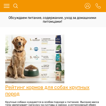
Обсуждаем питание, содержание, уход за домашними
питомцами!
Рейтинг кормов для собак крупных
пород
Крупные собаки нуждаются в особом подходе к питанию. Высокая масса
тела увеличивает нагрузку на суставы и связки, а интенсивный обмен