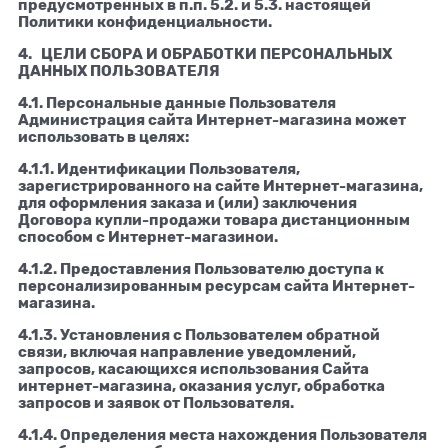
предусмотренных в п.п. 5.2. и 5.3. настоящей
Политики конфиденциальности.
4. ЦЕЛИ СБОРА И ОБРАБОТКИ ПЕРСОНАЛЬНЫХ
ДАННЫХ ПОЛЬЗОВАТЕЛЯ
4.1. Персональные данные Пользователя
Администрация сайта Интернет-магазина может
использовать в целях:
4.1.1. Идентификации Пользователя,
зарегистрированного на сайте Интернет-магазина,
для оформления заказа и (или) заключения
Договора купли-продажи товара дистанционным
способом с Интернет-магазинои.
4.1.2. Предоставления Пользователю доступа к
персонализированным ресурсам сайта Интернет-
магазина.
4.1.3. Установления с Пользователем обратной
связи, включая направление уведомлений,
запросов, касающихся использования Сайта
интернет-магазина, оказания услуг, обработка
запросов и заявок от Пользователя.
4.1.4. Определения места нахождения Пользователя