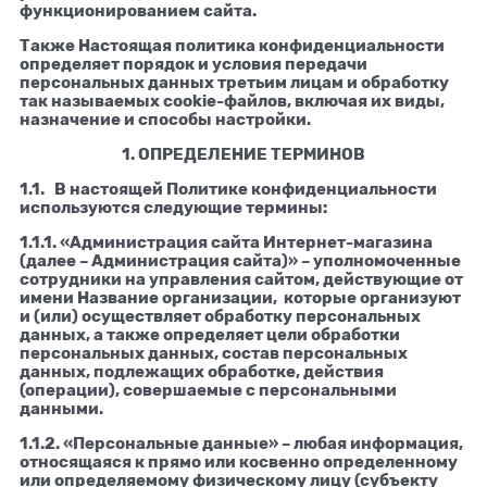
функционированием сайта.
Также Настоящая политика конфиденциальности
определяет порядок и условия передачи
персональных данных третьим лицам и обработку
так называемых cookie-файлов, включая их виды,
назначение и способы настройки.
1. ОПРЕДЕЛЕНИЕ ТЕРМИНОВ
1.1. В настоящей Политике конфиденциальности
используются следующие термины:
1.1.1. «Администрация сайта Интернет-магазина
(далее – Администрация сайта)» – уполномоченные
сотрудники на управления сайтом, действующие от
имени Название организации, которые организуют
и (или) осуществляет обработку персональных
данных, а также определяет цели обработки
персональных данных, состав персональных
данных, подлежащих обработке, действия
(операции), совершаемые с персональными
данными.
1.1.2. «Персональные данные» – любая информация,
относящаяся к прямо или косвенно определенному
или определяемому физическому лицу (субъекту