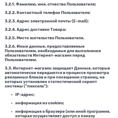
3.2.1. Фамилию, имя, отчество Пользователя;
3.2.2. Контактный телефон Пользователя;
3.2.3. Адрес электронной почты (E-mail);
3.2.4. Адрес доставки Товара;
3.2.5. Место жительство Пользователя.
3.2.6. Иные данные, предоставляемые
Пользователем, необходимые для выполнения
обязательств Интернет-магазин перед
Пользователем.
3.3. Интернет-магазин защищает Данные, которые
автоматически передаются в процессе просмотра
рекламных блоков и при посещении страниц, на
которых установлен статистический скрипт
системы ("пиксель"):
IP-адрес;
информация из cookies;
информация о браузере (или иной программе,
которая осуществляет доступ к показу