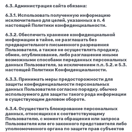
6.3. Администрация сайта обязана:
6.3.1. Использовать полученную информацию
исключительно для целей, указанных в п. 4
настоящей Политики конфиденциальности.
6.3.2. Обеспечить хранение конфиденциальной
информации в тайне, не разглашать без
предварительного письменного разрешения
Пользователя, а также не осуществлять продажу,
обмен, опубликование, либо разглашение иными
возможными способами переданных персональных
данных Пользователя, за исключением п.п. 5.2. и 5.3.
настоящей Политики Конфиденциальности.
6.3.3. Принимать меры предосторожности для
защиты конфиденциальности персональных
данных Пользователя согласно порядку, обычно
используемого для защиты такого рода информации
в существующем деловом обороте.
6.3.4. Осуществить блокирование персональных
данных, относящихся к соответствующему
Пользователю, с момента обращения или запроса
Пользователя или его законного представителя либо
уполномоченного органа по защите прав субъектов