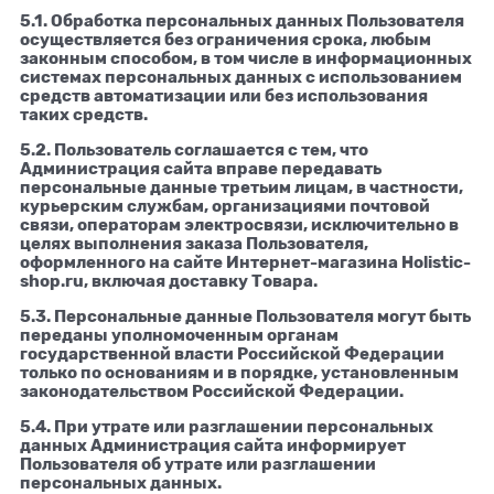
5.1. Обработка персональных данных Пользователя
осуществляется без ограничения срока, любым
законным способом, в том числе в информационных
системах персональных данных с использованием
средств автоматизации или без использования
таких средств.
5.2. Пользователь соглашается с тем, что
Администрация сайта вправе передавать
персональные данные третьим лицам, в частности,
курьерским службам, организациями почтовой
связи, операторам электросвязи, исключительно в
целях выполнения заказа Пользователя,
оформленного на сайте Интернет-магазина Holistic-
shop.ru, включая доставку Товара.
5.3. Персональные данные Пользователя могут быть
переданы уполномоченным органам
государственной власти Российской Федерации
только по основаниям и в порядке, установленным
законодательством Российской Федерации.
5.4. При утрате или разглашении персональных
данных Администрация сайта информирует
Пользователя об утрате или разглашении
персональных данных.