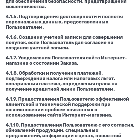
для обеспечения безопасности, предотвращения
мошенничества.
4.1.5. Подтверждения достоверности и полноты
персональных данных, предоставленных
Пользователем.
4.1.6. Создания учетной записи для совершения
покупок, если Пользователь дал согласие на
создание учетной записи.
4.1.7. Уведомления Пользователя сайта Интернет-
магазина о состоянии Заказа.
4.1.8. Обработки и получения платежей,
подтверждения налога или налоговых льгот,
оспаривания платежа, определения права на
получение кредитной линии Пользователем.
4.1.9. Предоставления Пользователю эффективной
клиентской и технической поддержки при
возникновении проблем связанных с
использованием сайта Интернет-магазина.
4.1.10. Предоставления Пользователю с его согласия,
обновлений продукции, специальных
предложений, информации о ценах, новостной