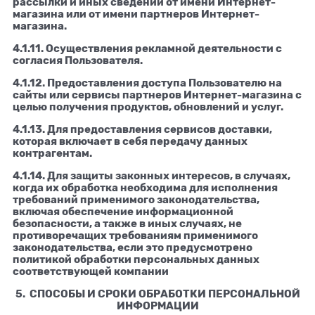
рассылки и иных сведений от имени Интернет-
магазина или от имени партнеров Интернет-
магазина.
4.1.11. Осуществления рекламной деятельности с
согласия Пользователя.
4.1.12. Предоставления доступа Пользователю на
сайты или сервисы партнеров Интернет-магазина с
целью получения продуктов, обновлений и услуг.
4.1.13. Для предоставления сервисов доставки,
которая включает в себя передачу данных
контрагентам.
4.1.14. Для защиты законных интересов, в случаях,
когда их обработка необходима для исполнения
требований применимого законодательства,
включая обеспечение информационной
безопасности, а также в иных случаях, не
противоречащих требованиям применимого
законодательства, если это предусмотрено
политикой обработки персональных данных
соответствующей компании
5. СПОСОБЫ И СРОКИ ОБРАБОТКИ ПЕРСОНАЛЬНОЙ
ИНФОРМАЦИИ