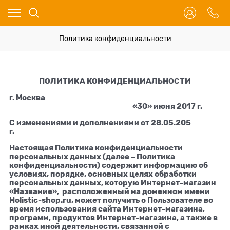
Политика конфиденциальности
ПОЛИТИКА КОНФИДЕНЦИАЛЬНОСТИ
г. Москва
«30» июня 2017 г.
С изменениями и дополнениями от 28.05.205
г.
Настоящая Политика конфиденциальности
персональных данных (далее – Политика
конфиденциальности) содержит информацию об
условиях, порядке, основных целях обработки
персональных данных, которую Интернет-магазин
«Название», расположенный на доменном имени
Holistic-shop.ru, может получить о Пользователе во
время использования сайта Интернет-магазина,
программ, продуктов Интернет-магазина, а также в
рамках иной деятельности, связанной с