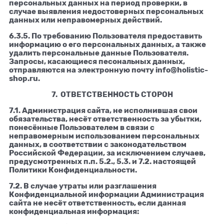
персональных данных на период проверки, в
случае выявления недостоверных персональных
данных или неправомерных действий.
6.3.5. По требованию Пользователя предоставить
информацию о его персональных данных, а также
удалить персональные данные Пользователя.
Запросы, касающиеся песональных данных,
отправляются на электронную почту info@holistic-
shop.ru.
7. ОТВЕТСТВЕННОСТЬ СТОРОН
7.1. Администрация сайта, не исполнившая свои
обязательства, несёт ответственность за убытки,
понесённые Пользователем в связи с
неправомерным использованием персональных
данных, в соответствии с законодательством
Российской Федерации, за исключением случаев,
предусмотренных п.п. 5.2., 5.3. и 7.2. настоящей
Политики Конфиденциальности.
7.2. В случае утраты или разглашения
Конфиденциальной информации Администрация
сайта не несёт ответственность, если данная
конфиденциальная информация: