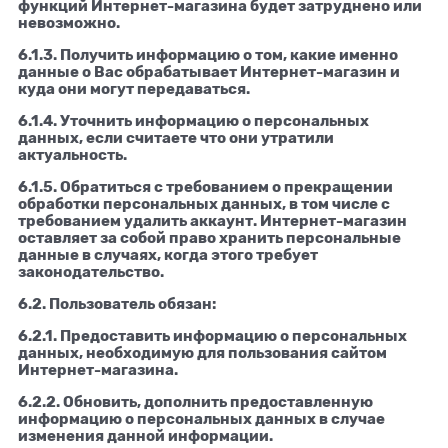
функций Интернет-магазина будет затруднено или
невозможно.
6.1.3. Получить информацию о том, какие именно
данные о Вас обрабатывает Интернет-магазин и
куда они могут передаваться.
6.1.4. Уточнить информацию о персональных
данных, если считаете что они утратили
актуальность.
6.1.5. Обратиться с требованием о прекращении
обработки персональных данных, в том числе с
требованием удалить аккаунт. Интернет-магазин
оставляет за собой право хранить персональные
данные в случаях, когда этого требует
законодательство.
6.2. Пользователь обязан:
6.2.1. Предоставить информацию о персональных
данных, необходимую для пользования сайтом
Интернет-магазина.
6.2.2. Обновить, дополнить предоставленную
информацию о персональных данных в случае
изменения данной информации.