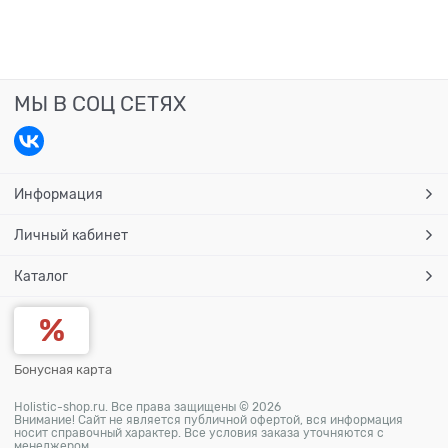
МЫ В СОЦ СЕТЯХ
Информация
Личный кабинет
Каталог
Бонусная карта
Holistic-shop.ru. Все права защищены © 2026
Внимание! Сайт не является публичной офертой, вся информация
носит справочный характер. Все условия заказа уточняются с
менеджером