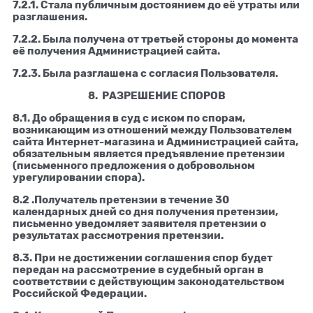
7.2.1. Стала публичным достоянием до её утраты или
разглашения.
7.2.2. Была получена от третьей стороны до момента
её получения Администрацией сайта.
7.2.3. Была разглашена с согласия Пользователя.
8. РАЗРЕШЕНИЕ СПОРОВ
8.1. До обращения в суд с иском по спорам,
возникающим из отношений между Пользователем
сайта Интернет-магазина и Администрацией сайта,
обязательным является предъявление претензии
(письменного предложения о добровольном
урегулировании спора).
8.2 .Получатель претензии в течение 30
календарных дней со дня получения претензии,
письменно уведомляет заявителя претензии о
результатах рассмотрения претензии.
8.3. При не достижении соглашения спор будет
передан на рассмотрение в судебный орган в
соответствии с действующим законодательством
Российской Федерации.