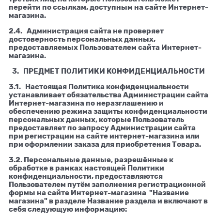
перейти по ссылкам, доступным на сайте Интернет-
магазина.
2.4. Администрация сайта не проверяет
достоверность персональных данных,
предоставляемых Пользователем сайта Интернет-
магазина.
3. ПРЕДМЕТ ПОЛИТИКИ КОНФИДЕНЦИАЛЬНОСТИ
3.1. Настоящая Политика конфиденциальности
устанавливает обязательства Администрации сайта
Интернет-магазина по неразглашению и
обеспечению режима защиты конфиденциальности
персональных данных, которые Пользователь
предоставляет по запросу Администрации сайта
при регистрации на сайте интернет-магазина или
при оформлении заказа для приобретения Товара.
3.2. Персональные данные, разрешённые к
обработке в рамках настоящей Политики
конфиденциальности, предоставляются
Пользователем путём заполнения регистрационной
формы на сайте Интернет-магазина "Название
магазина" в разделе Название раздела и включают в
себя следующую информацию: