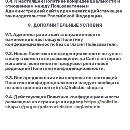
8.4. К настоящей Политике конфиденциальности и
отношениям между Пользователем и
Администрацией сайта применяется действующее
законодательство Российской Федерации.
9. ДОПОЛНИТЕЛЬНЫЕ УСЛОВИЯ
9.1. Администрация сайта вправе вносить
изменения в настоящую Политику
конфиденциальности без согласия Пользователя.
9.2. Новая Политика конфиденциальности вступает
в силу с момента ее размещения на Сайте интернет-
магазина, если иное не предусмотрено новой
редакцией Политики конфиденциальности.
9.3. Все предложения или вопросы по настоящей
Политике конфиденциальности следует сообщать
по электронной почте info@holistic-shop.ru
9.4. Действующая Политика конфиденциальности
размещена на странице по адресу
https://holistic-
shop.ru/pages/polzovatelskoe-soglashenie