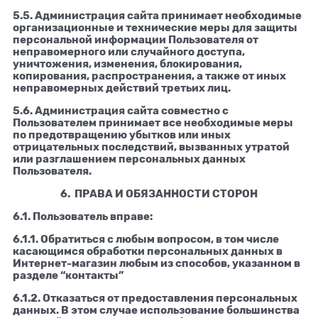
5.5. Администрация сайта принимает необходимые
организационные и технические меры для защиты
персональной информации Пользователя от
неправомерного или случайного доступа,
уничтожения, изменения, блокирования,
копирования, распространения, а также от иных
неправомерных действий третьих лиц.
5.6. Администрация сайта совместно с
Пользователем принимает все необходимые меры
по предотвращению убытков или иных
отрицательных последствий, вызванных утратой
или разглашением персональных данных
Пользователя.
6. ПРАВА И ОБЯЗАННОСТИ СТОРОН
6.1. Пользователь вправе:
6.1.1. Обратиться с любым вопросом, в том числе
касающимся обработки персональных данных в
Интернет-магазин любым из способов, указанном в
разделе “контакты”
6.1.2. Отказаться от предоставления персональных
данных. В этом случае использование большинства