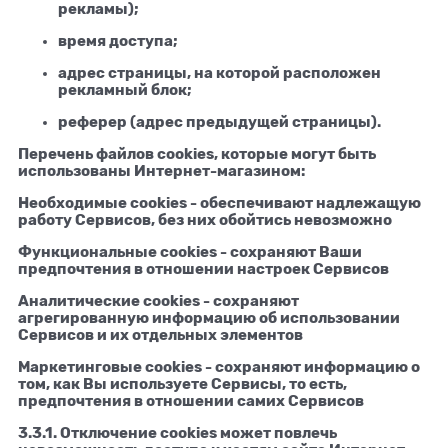
рекламы);
время доступа;
адрес страницы, на которой расположен
рекламный блок;
реферер (адрес предыдущей страницы).
Перечень файлов cookies, которые могут быть
использованы Интернет-магазином:
Необходимые cookies - обеспечивают надлежащую
работу Сервисов, без них обойтись невозможно
Функциональные cookies - сохраняют Ваши
предпочтения в отношении настроек Сервисов
Аналитические cookies - сохраняют
агрегированную информацию об использовании
Сервисов и их отдельных элементов
Маркетинговые cookies - сохраняют информацию о
том, как Вы используете Сервисы, то есть,
предпочтения в отношении самих Сервисов
3.3.1. Отключение cookies может повлечь