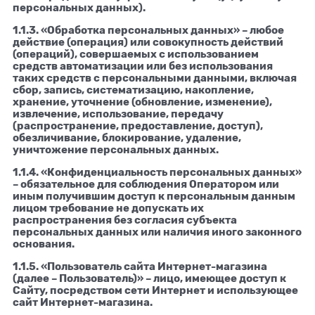
персональных данных).
1.1.3. «Обработка персональных данных» – любое
действие (операция) или совокупность действий
(операций), совершаемых с использованием
средств автоматизации или без использования
таких средств с персональными данными, включая
сбор, запись, систематизацию, накопление,
хранение, уточнение (обновление, изменение),
извлечение, использование, передачу
(распространение, предоставление, доступ),
обезличивание, блокирование, удаление,
уничтожение персональных данных.
1.1.4. «Конфиденциальность персональных данных»
– обязательное для соблюдения Оператором или
иным получившим доступ к персональным данным
лицом требование не допускать их
распространения без согласия субъекта
персональных данных или наличия иного законного
основания.
1.1.5. «Пользователь сайта Интернет-магазина
(далее – Пользователь)» – лицо, имеющее доступ к
Сайту, посредством сети Интернет и использующее
сайт Интернет-магазина.