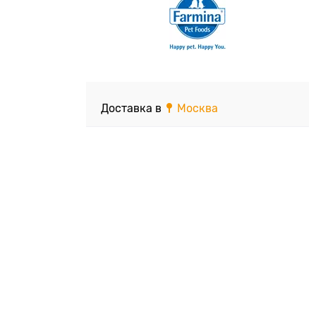
Доставка в
Москва