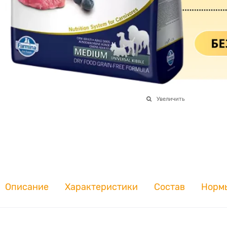
Увеличить
Описание
Характеристики
Состав
Норм