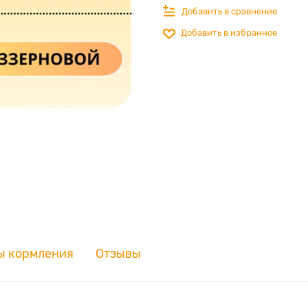
Добавить в сравнение
Добавить в избранное
ы кормления
Отзывы