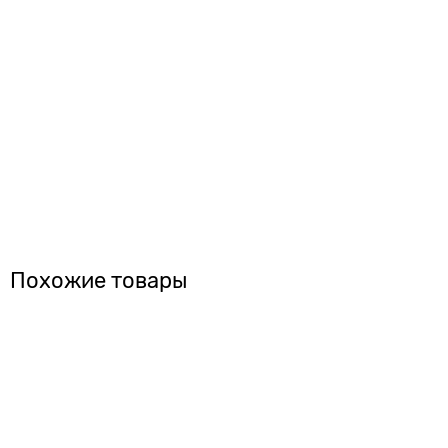
Похожие товары