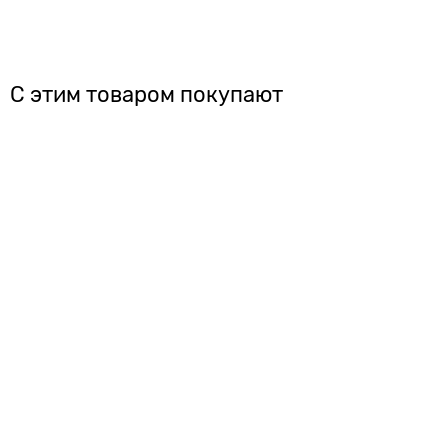
С этим товаром покупают