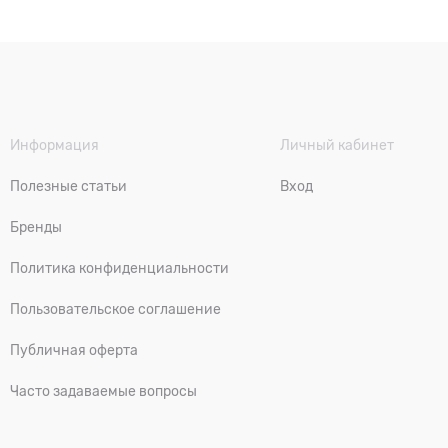
Информация
Личный кабинет
Полезные статьи
Вход
Бренды
Политика конфиденциальности
Пользовательское соглашение
Публичная оферта
Часто задаваемые вопросы