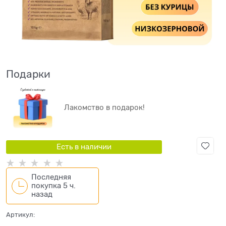
Подарки
Лакомство в подарок!
Есть в наличии
Последняя
покупка 5 ч.
назад
Артикул: