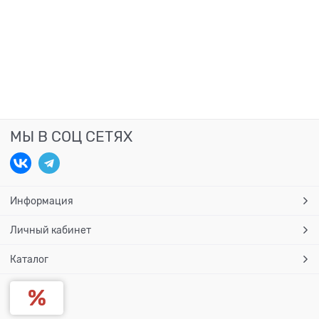
МЫ В СОЦ СЕТЯХ
Информация
Личный кабинет
Каталог