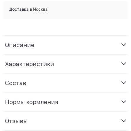
Доставка в
Москва
Описание
Характеристики
Состав
Нормы кормления
Отзывы