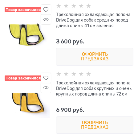
Товар закончился
Трехслойная охлаждающая попона
DriveDog для собак средних пород
длина спины 41 см зеленая
3 600
 руб.
ОФОРМИТЬ
ПРЕДЗАКАЗ
Товар закончился
Трехслойная охлаждающая попона
DriveDog для собак крупных и очень
крупных пород длина спины 72 см
6 900
 руб.
ОФОРМИТЬ
ПРЕДЗАКАЗ