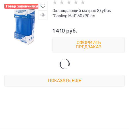
Товар закончился
Охлаждающий матрас SkyRus
"Cooling Mat" 50х90 см
1 410
 руб.
ОФОРМИТЬ
ПРЕДЗАКАЗ
ПОКАЗАТЬ ЕЩЕ