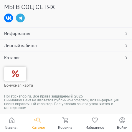
МЫ В СОЦ СЕТЯХ
Информация
Личный кабинет
Каталог
Бонусная карта
Holistic-shop.ru. Все права защищены © 2026
Внимание! Сайт не является публичной офертой, вся информация
носит справочный характер. Все условия заказа уточняются с
менеджером
Главная
Каталог
Корзина
Избранное
Войти