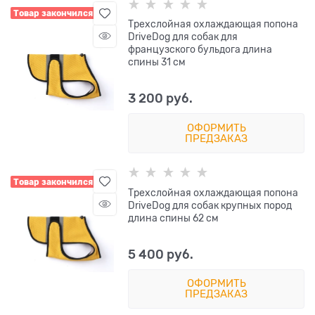
Товар закончился
Трехслойная охлаждающая попона
DriveDog для собак для
французского бульдога длина
спины 31 см
3 200
 руб.
ОФОРМИТЬ
ПРЕДЗАКАЗ
Товар закончился
Трехслойная охлаждающая попона
DriveDog для собак крупных пород
длина спины 62 см
5 400
 руб.
ОФОРМИТЬ
ПРЕДЗАКАЗ