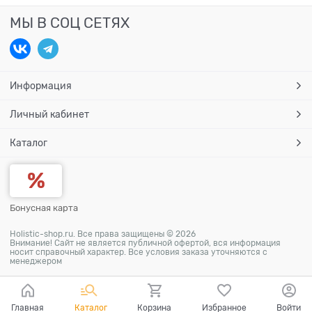
МЫ В СОЦ СЕТЯХ
Информация
Личный кабинет
Каталог
Бонусная карта
Holistic-shop.ru. Все права защищены © 2026
Внимание! Сайт не является публичной офертой, вся информация
носит справочный характер. Все условия заказа уточняются с
менеджером
Главная
Каталог
Корзина
Избранное
Войти