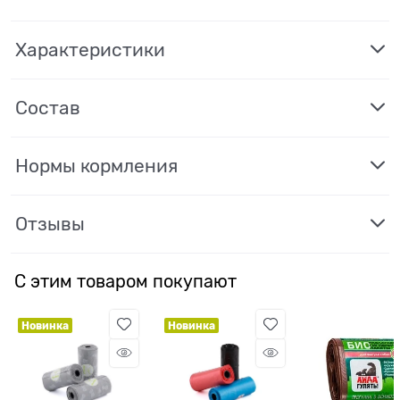
Характеристики
Состав
Нормы кормления
Отзывы
С этим товаром покупают
Новинка
Новинка