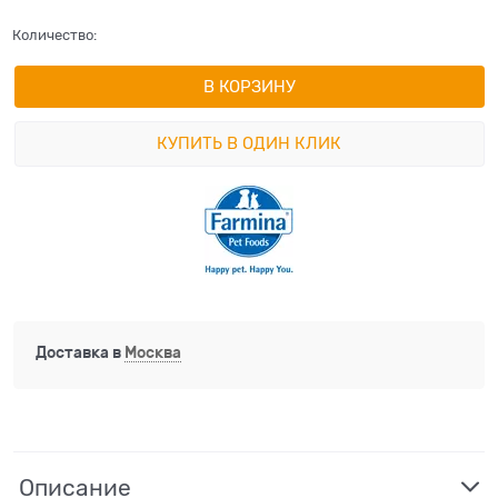
Количество:
В КОРЗИНУ
КУПИТЬ В ОДИН КЛИК
Доставка в
Москва
Описание