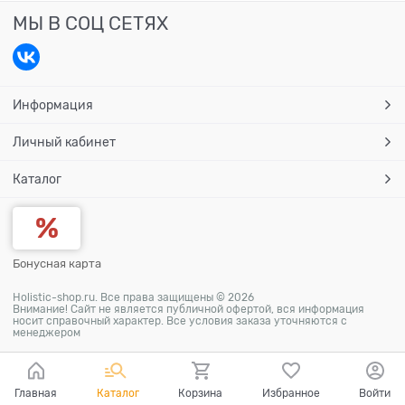
МЫ В СОЦ СЕТЯХ
Информация
Личный кабинет
Каталог
Бонусная карта
Holistic-shop.ru. Все права защищены © 2026
Внимание! Сайт не является публичной офертой, вся информация
носит справочный характер. Все условия заказа уточняются с
менеджером
Главная
Каталог
Корзина
Избранное
Войти