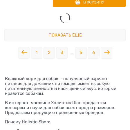
В КОРЗИНУ
ПОКАЗАТЬ ЕЩЕ
1
2
3
...
5
6
Влажный корм для собак – популярный вариант
питания для домашних питомцев: имеет высокую
питательную ценность и насыщенный вкус, который
нравится собакам.
В интернет-магазине Холистик Шоп продаются
консервы и паучи для собак всех пород и размеров.
Предлагаем продукцию проверенных брендов.
Почему Holistic Shop: