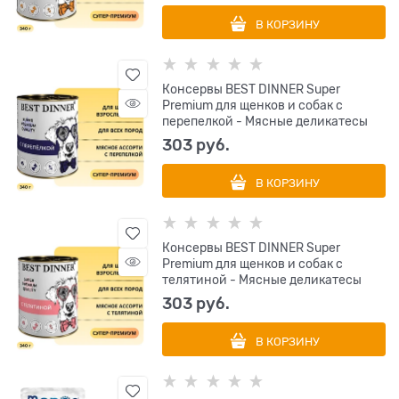
В КОРЗИНУ
Консервы BEST DINNER Super
Premium для щенков и собак с
перепелкой - Мясные деликатесы
303
 руб.
В КОРЗИНУ
Консервы BEST DINNER Super
Premium для щенков и собак с
телятиной - Мясные деликатесы
303
 руб.
В КОРЗИНУ