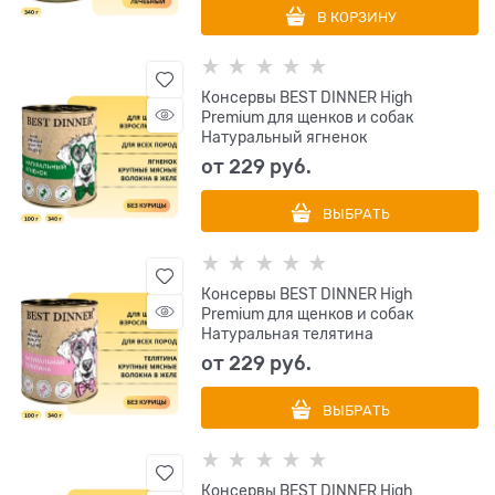
В КОРЗИНУ
Консервы BEST DINNER High
Premium для щенков и собак
Натуральный ягненок
от
229
 руб.
ВЫБРАТЬ
Консервы BEST DINNER High
Premium для щенков и собак
Натуральная телятина
от
229
 руб.
ВЫБРАТЬ
Консервы BEST DINNER High