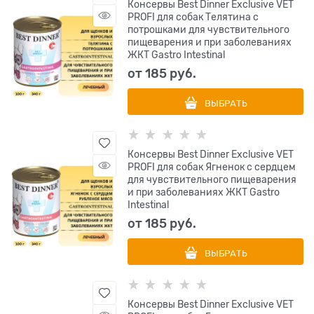
Консервы Best Dinner Exclusive VET
PROFI для собак Телятина с
потрошками для чувствительного
пищеварения и при заболеваниях
ЖКТ Gastro Intestinal
от
185
 руб.
ВЫБРАТЬ
Консервы Best Dinner Exclusive VET
PROFI для собак Ягненок с сердцем
для чувствительного пищеварения
и при заболеваниях ЖКТ Gastro
Intestinal
от
185
 руб.
ВЫБРАТЬ
Консервы Best Dinner Exclusive VET