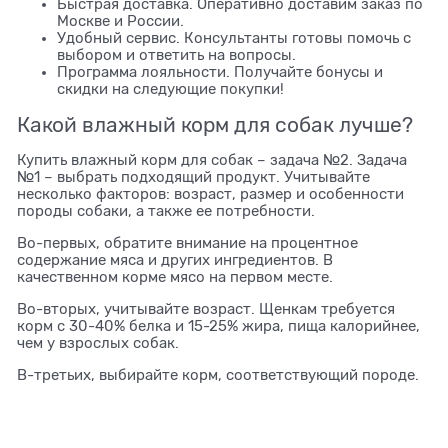
Быстрая доставка. Оперативно доставим заказ по
Москве и России.
Удобный сервис. Консультанты готовы помочь с
выбором и ответить на вопросы.
Программа лояльности. Получайте бонусы и
скидки на следующие покупки!
Какой влажный корм для собак лучше?
Купить влажный корм для собак – задача №2. Задача
№1 – выбрать подходящий продукт. Учитывайте
несколько факторов: возраст, размер и особенности
породы собаки, а также ее потребности.
Во-первых, обратите внимание на процентное
содержание мяса и других ингредиентов. В
качественном корме мясо на первом месте.
Во-вторых, учитывайте возраст. Щенкам требуется
корм с 30-40% белка и 15-25% жира, пища калорийнее,
чем у взрослых собак.
В-третьих, выбирайте корм, соответствующий породе.