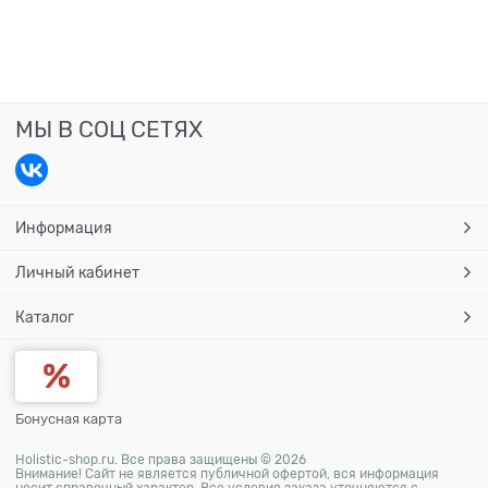
МЫ В СОЦ СЕТЯХ
Информация
Личный кабинет
Каталог
Бонусная карта
Holistic-shop.ru. Все права защищены © 2026
Внимание! Сайт не является публичной офертой, вся информация