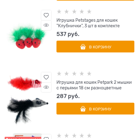
Игрушка Petstages для кошек
"Клубнички", 3 шт в комплекте
537
 руб.
В КОРЗИНУ
Игрушка для кошек Petpark 2 мышки
с перьями 18 см разноцветные
287
 руб.
В КОРЗИНУ