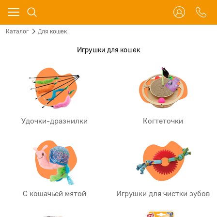
Каталог
Для кошек
Игрушки для кошек
Удочки-дразнилки
Когтеточки
С кошачьей мятой
Игрушки для чистки зубов