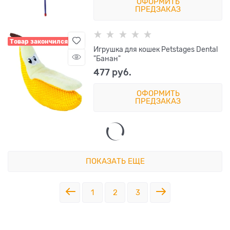
ОФОРМИТЬ
ПРЕДЗАКАЗ
Товар закончился
Игрушка для кошек Petstages Dental
"Банан"
477
 руб.
ОФОРМИТЬ
ПРЕДЗАКАЗ
ПОКАЗАТЬ ЕЩЕ
1
2
3