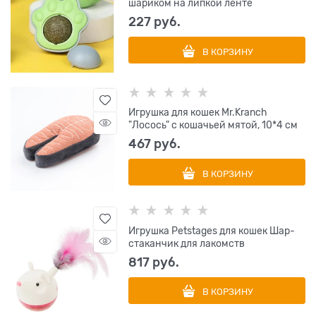
шариком на липкой ленте
227
 руб.
В КОРЗИНУ
Игрушка для кошек Mr.Kranch
"Лосось" с кошачьей мятой, 10*4 см
467
 руб.
В КОРЗИНУ
Игрушка Petstages для кошек Шар-
стаканчик для лакомств
817
 руб.
В КОРЗИНУ