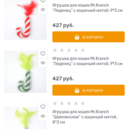
Игрушка для кошек Mr.Kranch
"Леденец" с кошачьей мятой, 9*3 см
427
 руб.
В КОРЗИНУ
Игрушка для кошек Mr.Kranch
"Леденец" с кошачьей мятой, 9*3 см
427
 руб.
В КОРЗИНУ
Игрушка для кошек Mr.Kranch
"Шампанское" с кошачьей мятой,
8*2 см