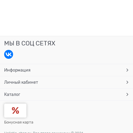
МЫ В СОЦ СЕТЯХ
Информация
Личный кабинет
Каталог
Бонусная карта