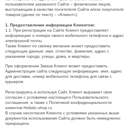
пользователем указанного Сайта
–
физическим лицом,
выступающим в качестве посетителя Сайта и/или покупателя
товаров (далее по тексту – «Клиент»).
1. Предоставление информации Клиентом:
1.1. При регистрации на Сайте Клиент предоставляет
информацию о номере своего мобильного телефона и адрес
электронной почты.
Также Клиент по своему желанию может предоставить
следующие данные: имя, отчество, фамилия, адрес с
указанием города, улицы, дома, и квартиры.
При оформлении Заказа Клиент может предоставить
Администрации сайта следующую информацию: имя, адрес
для доставки, номер мобильного телефона для связи с
курьером.
Регистрируясь и используя Сайт, Клиент выражает свое
согласие с условиями настоящего Пользовательского
соглашения, а также с Политикой конфиденциальности
клиентов Holistic-shop.ru.
В случае несогласия Клиента с условиями указанных выше
документов использование Сайта должно быть немедленно
прекращено.