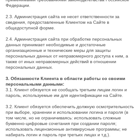
Федерации.
2.3. Администрация сайта не несет ответственности за
сведения, предоставленные Клиентом на Сайте в
общедоступной форме.
2.4. Администрация сайта при обработке персональных
данных принимает необходимые и достаточные
организационные и технические меры для защиты
персональных данных от неправомерного доступа к ним, а
также от иных неправомерных действий в отношении
персональных данных.
3. Обязанности Клиента в области работы со своими
персональными данными:
3.1. Клиент обязуется не сообщать третьим лицам логин и
пароль, используемые им для идентификации на Сайте.
3.2. Клиент обязуется обеспечить должную осмотрительность
при выборе, хранении и использовании логина и пароля (в
том числе, но не ограничиваясь: использовать сложные
буквенно-цифровые сочетания при создании пароля;
использовать лицензионные антивирусные программы; не
набирать логин и пароль при третьих лицах и т.д.).