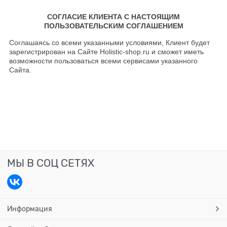
СОГЛАСИЕ КЛИЕНТА С НАСТОЯЩИМ
ПОЛЬЗОВАТЕЛЬСКИМ СОГЛАШЕНИЕМ
Соглашаясь со всеми указанными условиями, Клиент будет
зарегистрирован на Сайте Holistic-shop.ru и сможет иметь
возможности пользоваться всеми сервисами указанного
Сайта.
МЫ В СОЦ СЕТЯХ
Информация