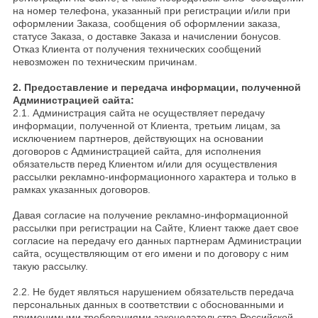
на номер телефона, указанный при регистрации и/или при
оформлении Заказа, сообщения об оформлении заказа,
статусе Заказа, о доставке Заказа и начислении бонусов.
Отказ Клиента от получения технических сообщений
невозможен по техническим причинам.
2. Предоставление и передача информации, полученной
Администрацией сайта:
2.1. Администрация сайта не осуществляет передачу
информации, полученной от Клиента, третьим лицам, за
исключением партнеров, действующих на основании
договоров с Администрацией сайта, для исполнения
обязательств перед Клиентом и/или для осуществления
рассылки рекламно-информационного характера и только в
рамках указанных договоров.
Давая согласие на получение рекламно-информационной
рассылки при регистрации на Сайте, Клиент также дает свое
согласие на передачу его данных партнерам Администрации
сайта, осуществляющим от его имени и по договору с ним
такую рассылку.
2.2. Не будет являться нарушением обязательств передача
персональных данных в соответствии с обоснованными и
применимыми требованиями законодательства Российской