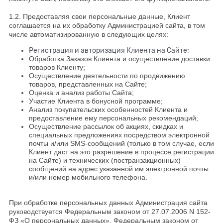
1.2. Предоставляя свои персональные данные, Клиент
соглашается на их обработку Администрацией сайта, в том
числе автоматизированную в следующих целях:
Регистрация и авторизация Клиента на Сайте;
Обработка Заказов Клиента и осуществление доставки
товаров Клиенту;
Осуществление деятельности по продвижению
товаров, представленных на Сайте;
Оценка и анализ работы Сайта;
Участие Клиента в бонусной программе;
Анализ покупательских особенностей Клиента и
предоставление ему персональных рекомендаций;
Осуществление рассылок об акциях, скидках и
специальных предложениях посредством электронной
почты и/или SMS-сообщений (только в том случае, если
Клиент даст на это разрешение в процессе регистрации
на Сайте) и технических (постранзакционных)
сообщений на адрес указанной им электронной почты
и/или номер мобильного телефона.
При обработке персональных данных Администрация сайта
руководствуется Федеральным законом от 27.07.2006 N 152-
ФЗ «О персональных данных», Федеральным законом от