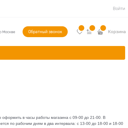
Войти
Обратный звонок
Корзина
по Москве
 оформить в часы работы магазина с 09-00 до 21-00. В
тся по рабочим дням в два интервала: с 13-00 до 18-00 и 18-00