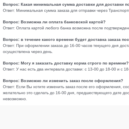
Вопрос: Какая минимальная сумма доставки для доставки п
Ответ: Минимальная сумма заказа для отправки через Транспорт
Вопрос: Возможна ли оплата банковской картой?
Ответ: Оплата картой любого банка возможна после подтверждени
Вопрос: в течение какого времени будет доставка заказа п
Ответ: При оформлении заказа до 16-00 часов текущего дня дост
осуществлена через день.
Вопрос: Могу я заказать доставку корма строго по времени?
Ответ: У нас есть два интервала доставки: с 13-00 до 18-00 и с
Вопрос: Возможно ли изменить заказ после оформления?
Ответ: Если Вы хотите изменить заказ после его оформления, со
желательно это сделать до 16-00 дня, предшествующего дате дос
невозможно.