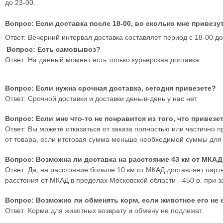
до 23-00.
Вопрос: Если доставка после 18-00, во сколько мне привезут
Ответ: Вечерний интервал доставка составляет период с 18-00 до 
Вопрос: Есть самовывоз?
Ответ: На данный момент есть только курьерская доставка.
Вопрос: Если нужна срочная доставка, сегодня привезете?
Ответ: Срочной доставки и доставки день-в-день у нас нет.
Вопрос: Если мне что-то не понравится из того, что привезе
Ответ: Вы можете отказаться от заказа полностью или частично п
от товара, если итоговая сумма меньше необходимой суммы для 
Вопрос: Возможна ли доставка на расстояние 43 км от МКА
Ответ: Да, на расстояние больше 10 км от МКАД доставляет партн
расстония от МКАД в пределах Московской области - 450 р. при за
Вопрос: Возможно ли обменять корм, если животное его не 
Ответ: Корма для животных возврату и обмену не подлежат.