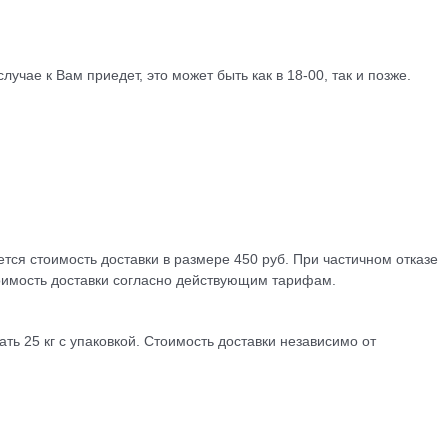
учае к Вам приедет, это может быть как в 18-00, так и позже.
ется стоимость доставки в размере 450 руб. При частичном отказе
тоимость доставки согласно действующим тарифам.
ть 25 кг с упаковкой. Стоимость доставки независимо от