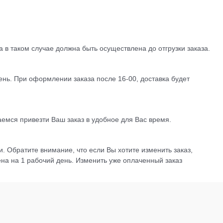
 в таком случае должна быть осуществлена до отгрузки заказа.
ень. При оформлении заказа после 16-00, доставка будет
раемся привезти Ваш заказ в удобное для Вас время.
. Обратите внимание, что если Вы хотите изменить заказ,
ена на 1 рабочий день. Изменить уже оплаченный заказ