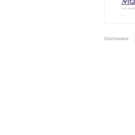
Сортировка: