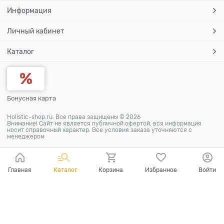
Информация
Личный кабинет
Каталог
Бонусная карта
Holistic-shop.ru. Все права защищены © 2026
Внимание! Сайт не является публичной офертой, вся информация
носит справочный характер. Все условия заказа уточняются с
менеджером
Главная
Каталог
Корзина
Избранное
Войти
Ваш город - Москва,
угадали?