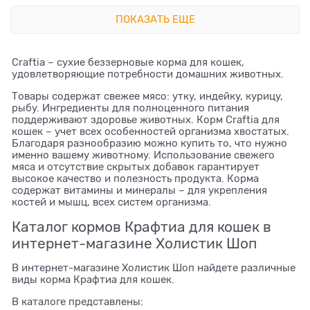
ПОКАЗАТЬ ЕЩЕ
Craftia – сухие беззерновые корма для кошек,
удовлетворяющие потребности домашних животных.
Товары содержат свежее мясо: утку, индейку, курицу,
рыбу. Ингредиенты для полноценного питания
поддерживают здоровье животных. Корм Craftia для
кошек – учет всех особенностей организма хвостатых.
Благодаря разнообразию можно купить то, что нужно
именно вашему животному. Использование свежего
мяса и отсутствие скрытых добавок гарантирует
высокое качество и полезность продукта. Корма
содержат витамины и минералы – для укрепления
костей и мышц, всех систем организма.
Каталог кормов Крафтиа для кошек в
интернет-магазине Холистик Шоп
В интернет-магазине Холистик Шоп найдете различные
виды корма Крафтиа для кошек.
В каталоге представлены: