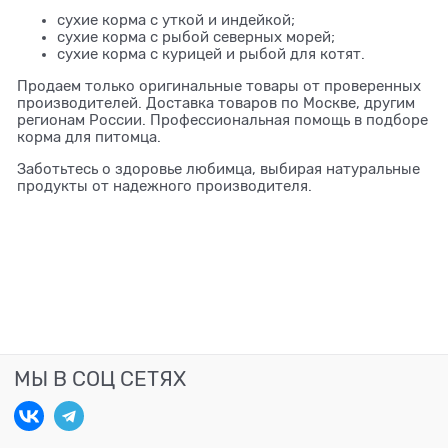
сухие корма с уткой и индейкой;
сухие корма с рыбой северных морей;
сухие корма с курицей и рыбой для котят.
Продаем только оригинальные товары от проверенных
производителей. Доставка товаров по Москве, другим
регионам России. Профессиональная помощь в подборе
корма для питомца.
Заботьтесь о здоровье любимца, выбирая натуральные
продукты от надежного производителя.
МЫ В СОЦ СЕТЯХ