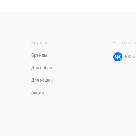
Каталог
Мы в соц с
Бренды
ВКон
Для собак
Для кошек
Акции