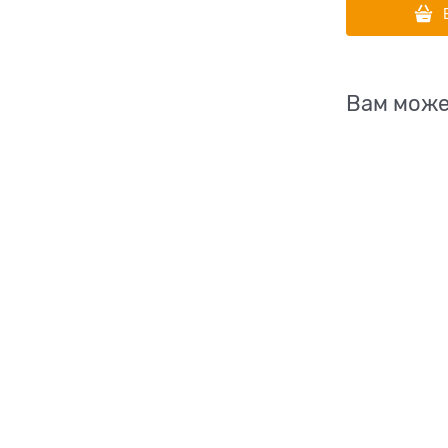
Вам може