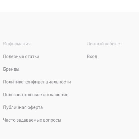
Информация
Личный кабинет
Полезные статьи
Вход
Бренды
Политика конфиденциальности
Пользовательское соглашение
Публичная оферта
Часто задаваемые вопросы