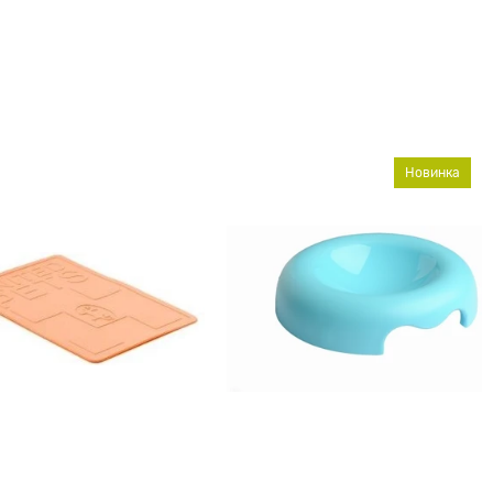
Новинка