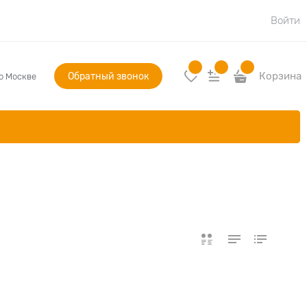
Войти
Обратный звонок
Корзина
по Москве