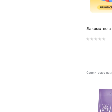
Лакомство в 
Свяжитесь с нам