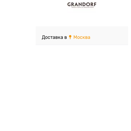
Доставка в
Москва