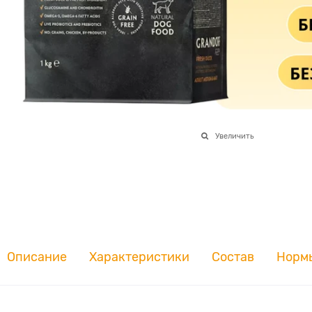
Увеличить
Описание
Характеристики
Состав
Норм