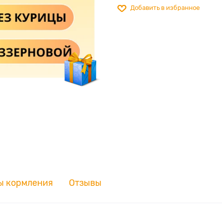
Добавить в избранное
ы кормления
Отзывы