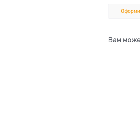
Оформи
Вам може