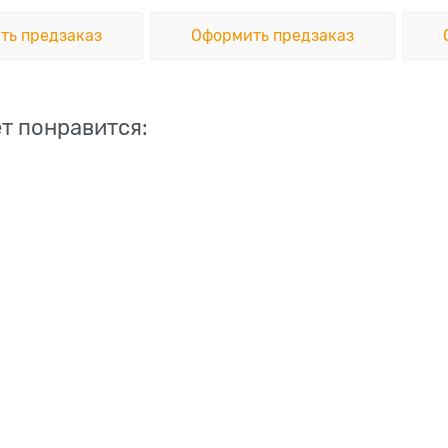
ть предзаказ
Оформить предзаказ
т понравится: