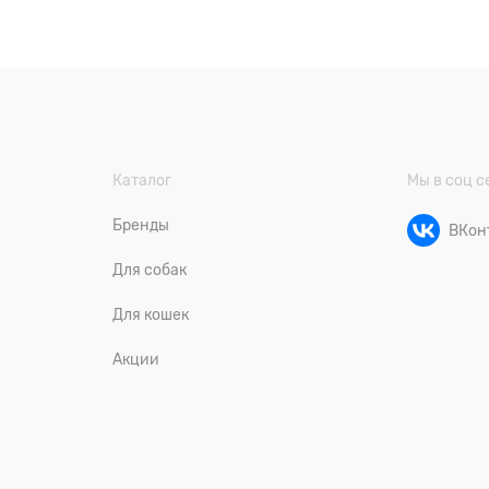
Каталог
Мы в соц с
Бренды
ВКон
Для собак
Для кошек
Акции