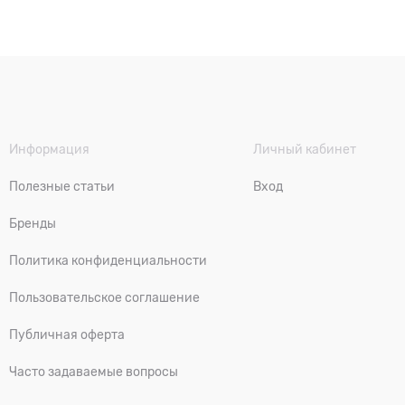
Информация
Личный кабинет
Полезные статьи
Вход
Бренды
Политика конфиденциальности
Пользовательское соглашение
Публичная оферта
Часто задаваемые вопросы