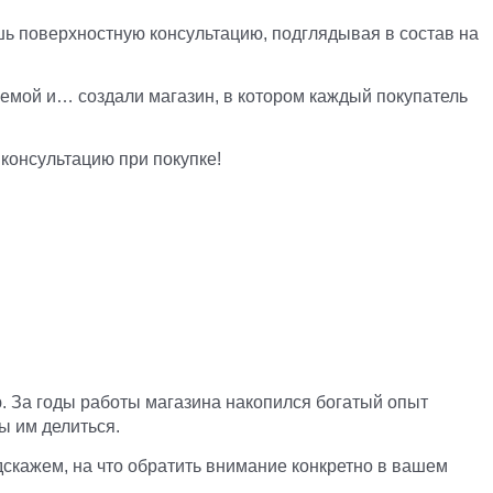
ь поверхностную консультацию, подглядывая в состав на
лемой и… создали магазин, в котором каждый покупатель
 консультацию при покупке!
. За годы работы магазина накопился богатый опыт
ы им делиться.
дскажем, на что обратить внимание конкретно в вашем