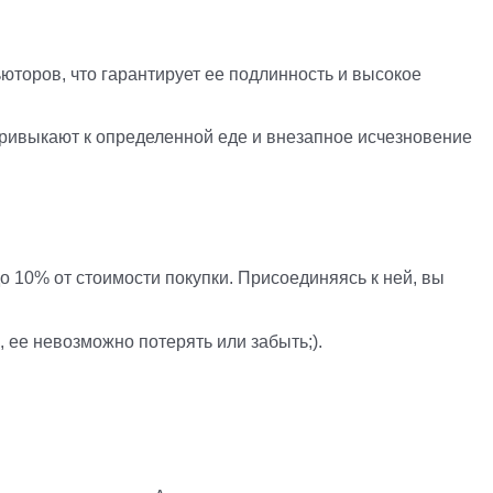
юторов, что гарантирует ее подлинность и высокое
привыкают к определенной еде и внезапное исчезновение
 10% от стоимости покупки. Присоединяясь к ней, вы
, ее невозможно потерять или забыть;).