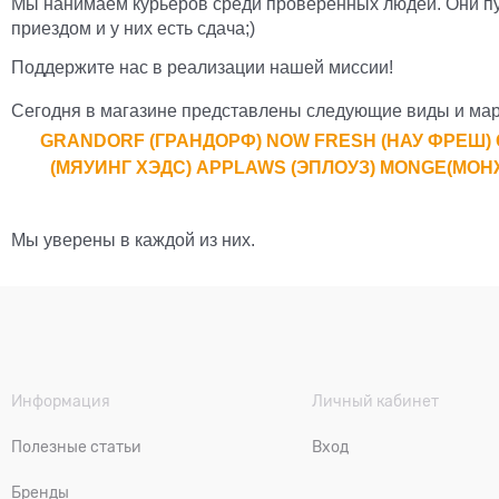
Мы нанимаем курьеров среди проверенных людей. Они пун
приездом и у них есть сдача;)
Поддержите нас в реализации нашей миссии!
Сегодня в магазине представлены следующие виды и мар
GRANDORF (ГРАНДОРФ)
NOW FRESH (НАУ ФРЕШ)
(МЯУИНГ ХЭДС)
APPLAWS (ЭПЛОУЗ)
MONGE
(МОН
Мы уверены в каждой из них.
Информация
Личный кабинет
Полезные статьи
Вход
Бренды