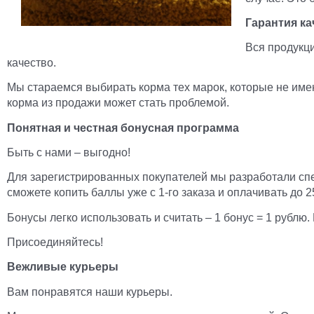
Гарантия ка
Вся продукци
качество.
Мы стараемся выбирать корма тех марок, которые не име
корма из продажи может стать проблемой.
Понятная и честная бонусная программа
Быть с нами – выгодно!
Для зарегистрированных покупателей мы разработали спе
сможете копить баллы уже с 1-го заказа и оплачивать до 
Бонусы легко использовать и считать – 1 бонус = 1 рублю
Присоединяйтесь!
Вежливые курьеры
Вам понравятся наши курьеры.