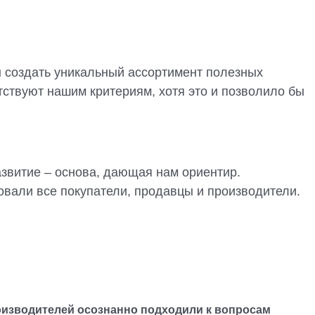
ы создать уникальный ассортимент полезных
тствуют нашим критериям, хотя это и позволило бы
звитие – основа, дающая нам ориентир.
вали все покупатели, продавцы и производители.
оизводителей осознанно подходили к вопросам