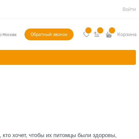
Войти
Обратный звонок
Корзина
по Москве
, кто хочет, чтобы их питомцы были здоровы,