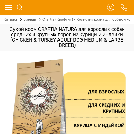
Каталог
Бренды
Craftia (Крафтия) - Холистик корма для собак и кош
Сухой корм CRAFTIA NATURA для взрослых собак
средних и крупных пород из курицы и индейки
(CHICKEN & TURKEY ADULT DOG MEDIUM & LARGE
BREED)