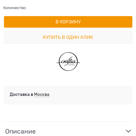
Количество:
В КОРЗИНУ
КУПИТЬ В ОДИН КЛИК
Доставка в
Москва
Описание