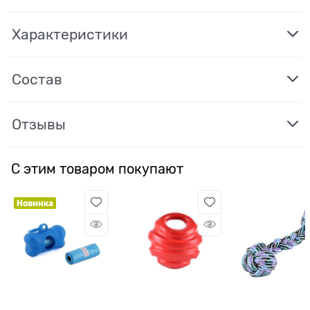
Характеристики
Состав
Отзывы
С этим товаром покупают
Новинка