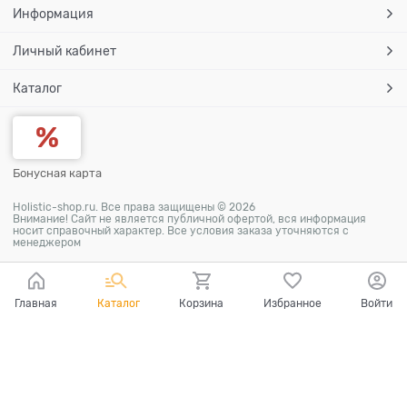
Информация
Личный кабинет
Каталог
Бонусная карта
Holistic-shop.ru. Все права защищены © 2026
Внимание! Сайт не является публичной офертой, вся информация
носит справочный характер. Все условия заказа уточняются с
менеджером
Главная
Каталог
Корзина
Избранное
Войти
Ваш город - Москва,
угадали?