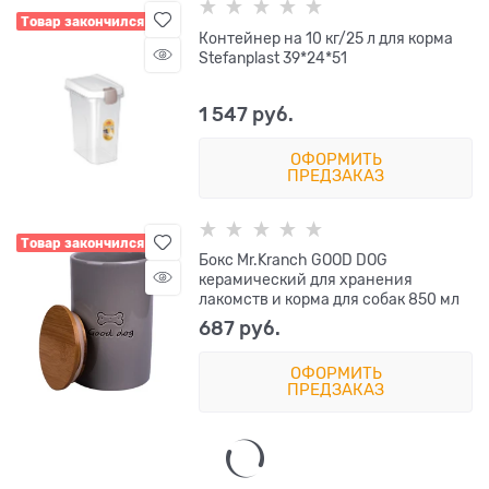
Товар закончился
Контейнер на 10 кг/25 л для корма
Stefanplast 39*24*51
1 547
 руб.
ОФОРМИТЬ
ПРЕДЗАКАЗ
Товар закончился
Бокс Mr.Kranch GOOD DOG
керамический для хранения
лакомств и корма для собак 850 мл
687
 руб.
ОФОРМИТЬ
ПРЕДЗАКАЗ