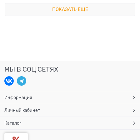
ПОКАЗАТЬ ЕЩЕ
МЫ В СОЦ СЕТЯХ
Информация
Личный кабинет
Каталог