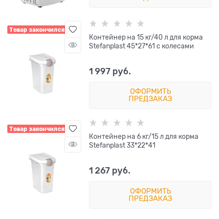
Товар закончился
Контейнер на 15 кг/40 л для корма
Stefanplast 45*27*61 с колесами
1 997
 руб.
ОФОРМИТЬ
ПРЕДЗАКАЗ
Товар закончился
Контейнер на 6 кг/15 л для корма
Stefanplast 33*22*41
1 267
 руб.
ОФОРМИТЬ
ПРЕДЗАКАЗ