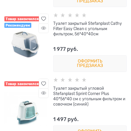
ПРЕДЗАКАЗ
Товар закончился
Туалет закрытый Stefanplast Cathy
Рекомендуем
Filter Easy Clean с угольным
фильтром, 56*40*40см
1 977
 руб.
ОФОРМИТЬ
ПРЕДЗАКАЗ
Товар закончился
Туалет закрытый угловой
Stefanplast Sprint Corner Plus
40*56*40 см с угольным фильтром и
совочком (синий)
1 497
 руб.