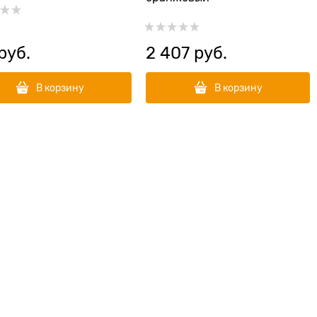
 руб.
2 407
 руб.
В корзину
В корзину