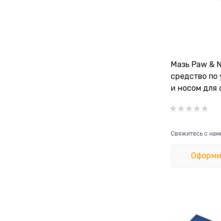
Мазь Paw & N
средство по 
и носом для 
Свяжитесь с нам
Оформи