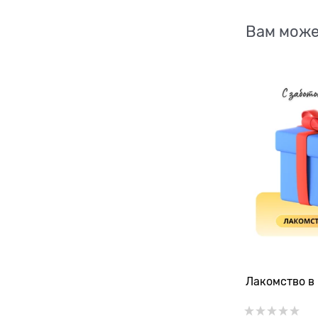
Вам може
Лакомство в 