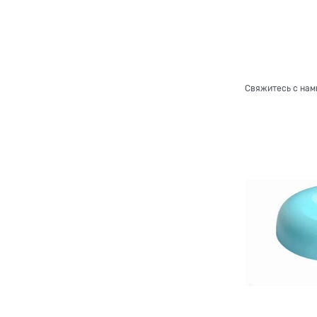
Свяжитесь с нам