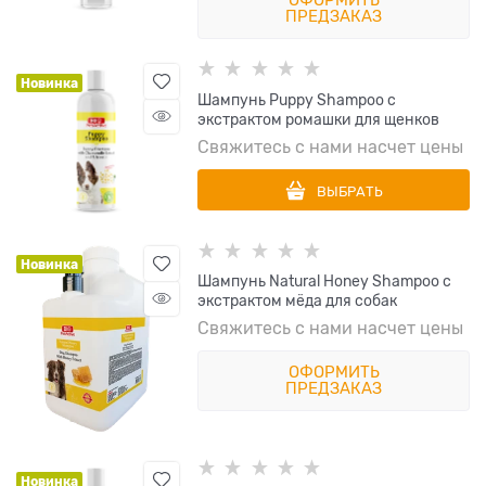
ПРЕДЗАКАЗ
Новинка
Шампунь Puppy Shampoo с
экстрактом ромашки для щенков
Свяжитесь с нами насчет цены
ВЫБРАТЬ
Новинка
Шампунь Natural Honey Shampoo с
экстрактом мёда для собак
Свяжитесь с нами насчет цены
ОФОРМИТЬ
ПРЕДЗАКАЗ
Новинка