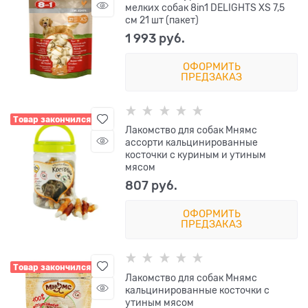
мелких собак 8in1 DELIGHTS XS 7,5
см 21 шт (пакет)
1 993
 руб.
ОФОРМИТЬ
ПРЕДЗАКАЗ
Товар закончился
Лакомство для собак Мнямс
ассорти кальцинированные
косточки с куриным и утиным
мясом
807
 руб.
ОФОРМИТЬ
ПРЕДЗАКАЗ
Товар закончился
Лакомство для собак Мнямс
кальцинированные косточки с
утиным мясом