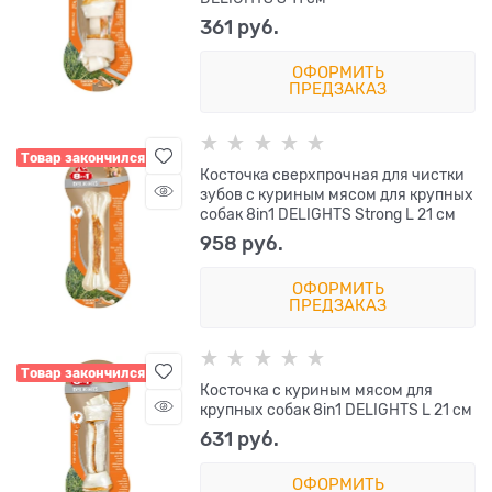
361
 руб.
ОФОРМИТЬ
ПРЕДЗАКАЗ
Товар закончился
Косточка сверхпрочная для чистки
зубов с куриным мясом для крупных
собак 8in1 DELIGHTS Strong L 21 см
958
 руб.
ОФОРМИТЬ
ПРЕДЗАКАЗ
Товар закончился
Косточка с куриным мясом для
крупных собак 8in1 DELIGHTS L 21 см
631
 руб.
ОФОРМИТЬ