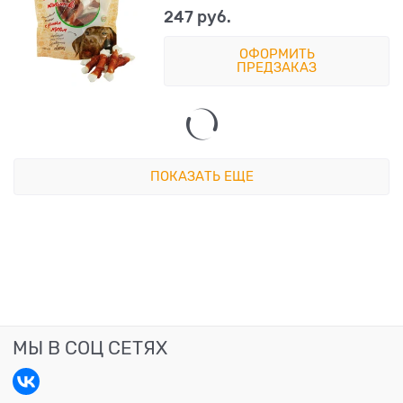
247
 руб.
ОФОРМИТЬ
ПРЕДЗАКАЗ
ПОКАЗАТЬ ЕЩЕ
МЫ В СОЦ СЕТЯХ