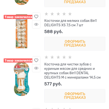
ПРЕДЗАКАЗ
Товар закончился
Косточки для мелких собак 8in1
DELIGHTS XS 7,5 см 7 шт
588
 руб.
ОФОРМИТЬ
ПРЕДЗАКАЗ
Товар закончился
Косточка для чистки зубов с
куриным мясом для средних и
крупных собак 8in1 DENTAL
DELIGHTS M с минералами 14,5 см
577
 руб.
ОФОРМИТЬ
ПРЕДЗАКАЗ