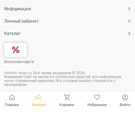
Информация
Личный кабинет
Каталог
Бонусная карта
Holistic-shop.ru. Все права защищены © 2026
Внимание! Сайт не является публичной офертой, вся информация
носит справочный характер. Все условия заказа уточняются с
менеджером
Главная
Каталог
Корзина
Избранное
Войти
Ваш город - Москва,
угадали?