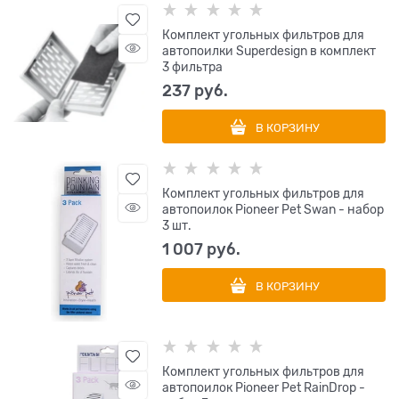
Комплект угольных фильтров для
автопоилки Superdesign в комплект
3 фильтра
237
 руб.
В КОРЗИНУ
Комплект угольных фильтров для
автопоилок Pioneer Pet Swan - набор
3 шт.
1 007
 руб.
В КОРЗИНУ
Комплект угольных фильтров для
автопоилок Pioneer Pet RainDrop -