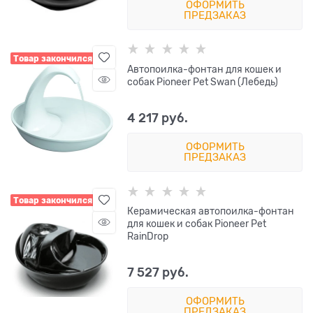
ОФОРМИТЬ
ПРЕДЗАКАЗ
Товар закончился
Автопоилка-фонтан для кошек и
собак Pioneer Pet Swan (Лебедь)
4 217
 руб.
ОФОРМИТЬ
ПРЕДЗАКАЗ
Товар закончился
Керамическая автопоилка-фонтан
для кошек и собак Pioneer Pet
RainDrop
7 527
 руб.
ОФОРМИТЬ
ПРЕДЗАКАЗ