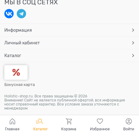
МЫ В СОЦ СЕТЯХ
Информация
Личный кабинет
Каталог
Бонусная карта
Holistic-shop.ru. Все права защищены © 2026
Внимание! Сайт не является публичной офертой, вся информация
носит справочный характер. Все условия заказа уточняются с
менеджером
Главная
Каталог
Корзина
Избранное
Войти