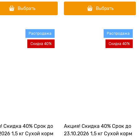
Выбрать
Выбрать
Распродажа
Распродажа
Скидка 40%
Скидка 40%
! Скидка 40% Срок до
Акция! Скидка 40% Срок до
.2026 1,5 кг Сухой корм
23.10.2026 1,5 кг Сухой корм