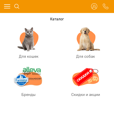
Каталог
Для кошек
Для собак
Бренды
Скидки и акции