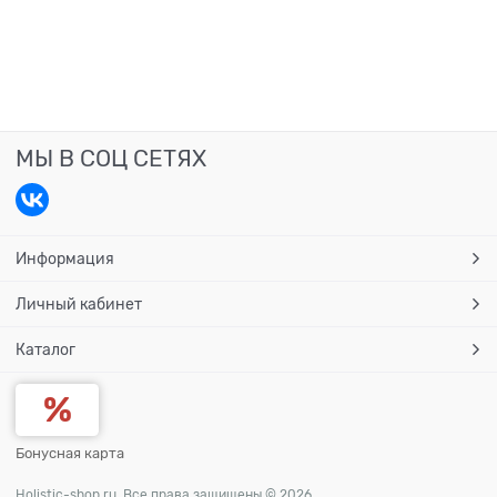
МЫ В СОЦ СЕТЯХ
Информация
Личный кабинет
Каталог
Бонусная карта
Holistic-shop.ru. Все права защищены © 2026