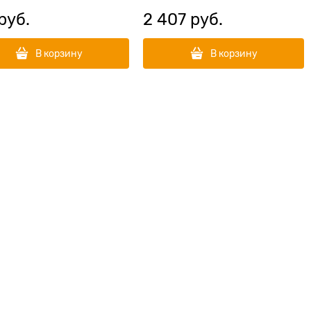
 руб.
2 407
 руб.
В корзину
В корзину