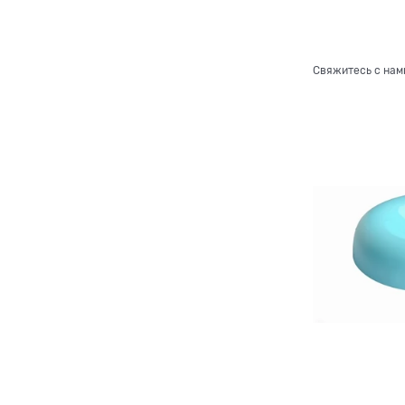
Свяжитесь с нам