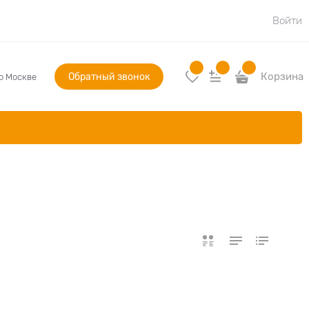
Войти
Обратный звонок
Корзина
по Москве