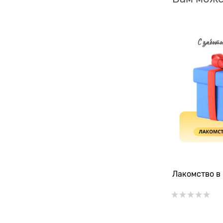
Лакомство в 