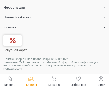
Информация
Личный кабинет
Каталог
Бонусная карта
Holistic-shop.ru. Все права защищены © 2026
Внимание! Сайт не является публичной офертой, вся информация
носит справочный характер. Все условия заказа уточняются с
менеджером
Главная
Каталог
Корзина
Избранное
Войти
Ваш город - Москва,
угадали?