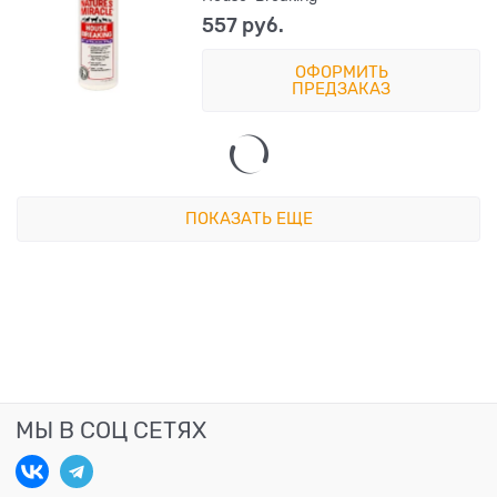
557
 руб.
ОФОРМИТЬ
ПРЕДЗАКАЗ
ПОКАЗАТЬ ЕЩЕ
МЫ В СОЦ СЕТЯХ