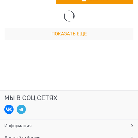
ПОКАЗАТЬ ЕЩЕ
МЫ В СОЦ СЕТЯХ
Информация