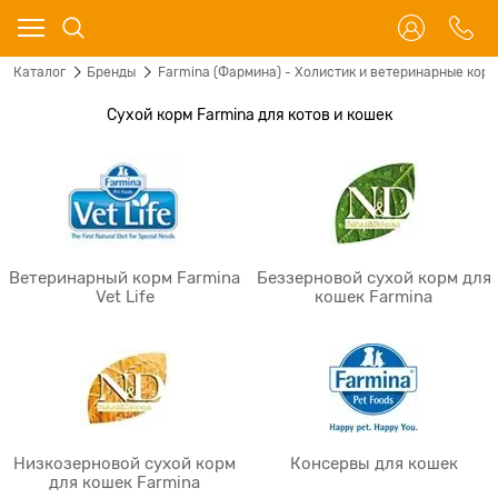
Каталог
Бренды
Farmina (Фармина) - Холистик и ветеринарные корм
Сухой корм Farmina для котов и кошек
Ветеринарный корм Farmina
Беззерновой сухой корм для
Vet Life
кошек Farmina
Низкозерновой сухой корм
Консервы для кошек
для кошек Farmina