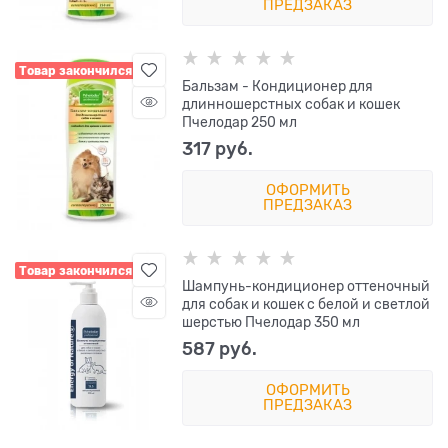
ПРЕДЗАКАЗ
Товар закончился
Бальзам - Кондиционер для
длинношерстных собак и кошек
Пчелодар 250 мл
317
 руб.
ОФОРМИТЬ
ПРЕДЗАКАЗ
Товар закончился
Шампунь-кондиционер оттеночный
для собак и кошек с белой и светлой
шерстью Пчелодар 350 мл
587
 руб.
ОФОРМИТЬ
ПРЕДЗАКАЗ