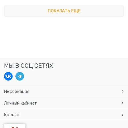
ПОКАЗАТЬ ЕЩЕ
МЫ В СОЦ СЕТЯХ
Информация
Личный кабинет
Каталог