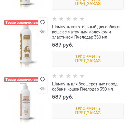
ПРЕДЗАКАЗ
Товар закончился
Шампунь питательный для собак и
кошек с маточным молочком и
эластином Пчелодар 350 мл
587
 руб.
ОФОРМИТЬ
ПРЕДЗАКАЗ
Товар закончился
Шампунь для бесшерстных пород
собак и кошек Пчелодар 350 мл
587
 руб.
ОФОРМИТЬ
ПРЕДЗАКАЗ