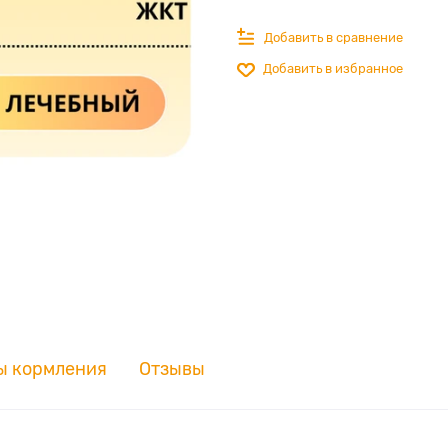
Добавить в сравнение
Добавить в избранное
ы кормления
Отзывы