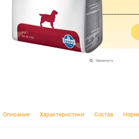
Увеличить
Описание
Характеристики
Состав
Норм