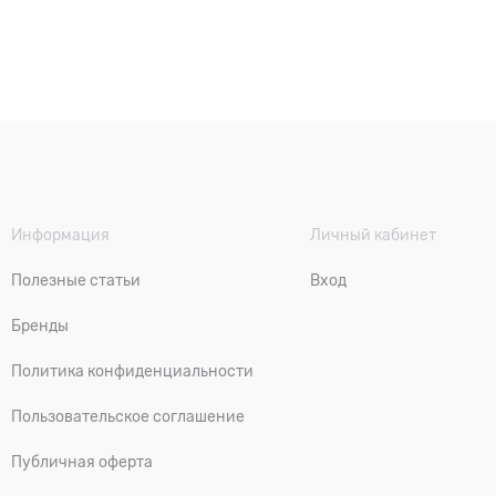
Информация
Личный кабинет
Полезные статьи
Вход
Бренды
Политика конфиденциальности
Пользовательское соглашение
Публичная оферта