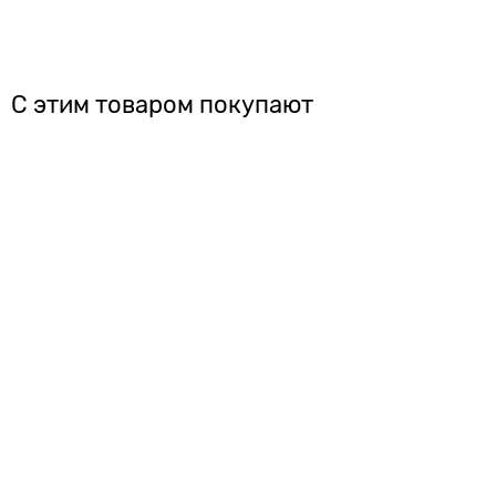
С этим товаром покупают