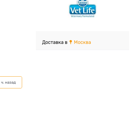
Доставка в
Москва
 ч. назад