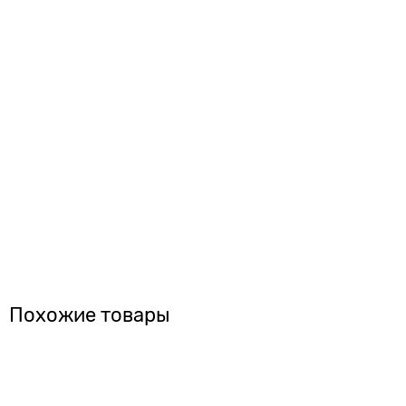
Похожие товары