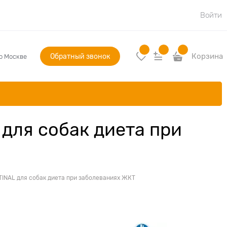
Войти
Обратный звонок
Корзина
по Москве
для собак диета при
TINAL для собак диета при заболеваниях ЖКТ