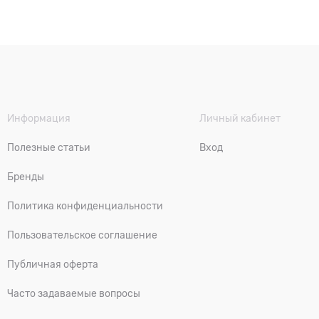
Информация
Личный кабинет
Полезные статьи
Вход
Бренды
Политика конфиденциальности
Пользовательское соглашение
Публичная оферта
Часто задаваемые вопросы