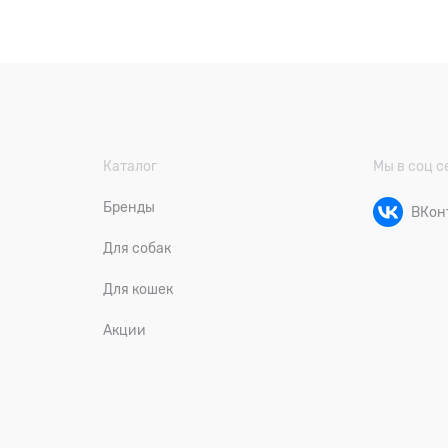
Каталог
Мы в соц с
Бренды
ВКон
Для собак
Для кошек
Акции