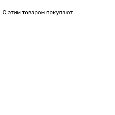
С этим товаром покупают