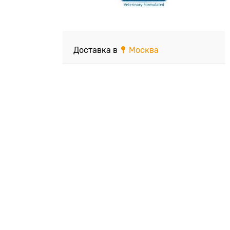
Доставка в
Москва