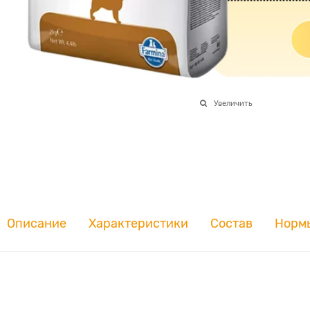
Увеличить
Описание
Характеристики
Состав
Норм