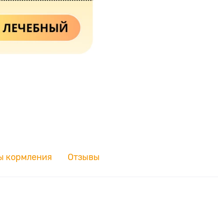
ы кормления
Отзывы