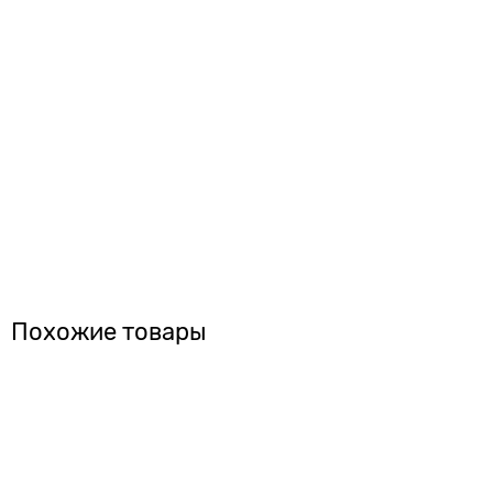
Похожие товары