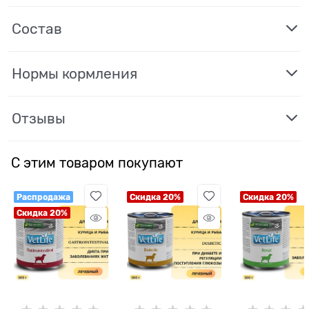
Состав
Нормы кормления
Отзывы
С этим товаром покупают
Распродажа
Скидка 20%
Скидка 20%
Скидка 20%