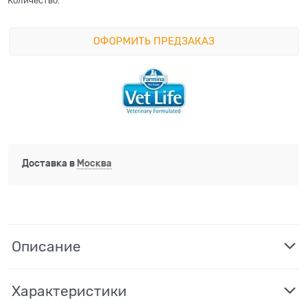
Количество:
ОФОРМИТЬ ПРЕДЗАКАЗ
Доставка в
Москва
Описание
Характеристики