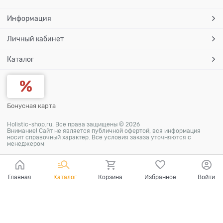
Информация
Личный кабинет
Каталог
Бонусная карта
Holistic-shop.ru. Все права защищены © 2026
Внимание! Сайт не является публичной офертой, вся информация
носит справочный характер. Все условия заказа уточняются с
менеджером
Главная
Каталог
Корзина
Избранное
Войти
Ваш город - Москва,
угадали?