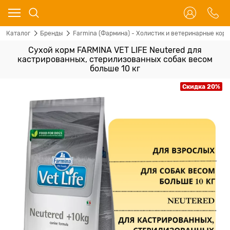
Каталог
Бренды
Farmina (Фармина) - Холистик и ветеринарные корм
Сухой корм FARMINA VET LIFE Neutered для
кастрированных, стерилизованных собак весом
больше 10 кг
Скидка 20%