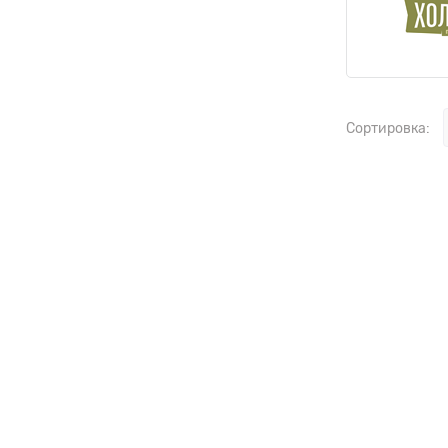
Сортировка: