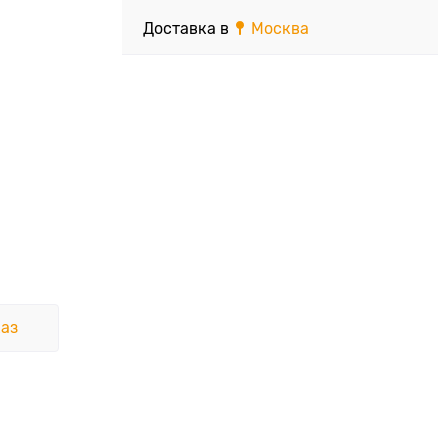
Доставка в
Москва
аз