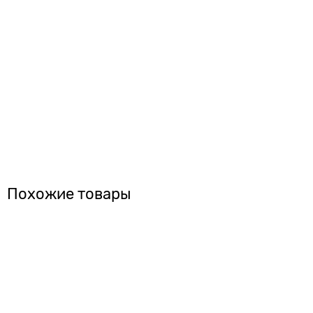
Похожие товары