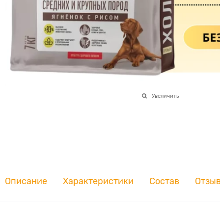
Увеличить
Описание
Характеристики
Состав
Отзы