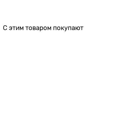
С этим товаром покупают