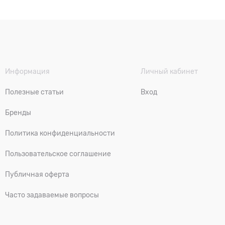
Информация
Личный кабинет
Полезные статьи
Вход
Бренды
Политика конфиденциальности
Пользовательское соглашение
Публичная оферта
Часто задаваемые вопросы