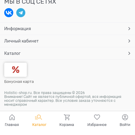
МЫ В СОЦ СЕТЯХ
Информация
Личный кабинет
Каталог
Бонусная карта
Holistic-shop.ru. Все права защищены © 2026
Внимание! Сайт не является публичной офертой, вся информация
носит справочный характер. Все условия заказа уточняются с
менеджером
Главная
Каталог
Корзина
Избранное
Войти