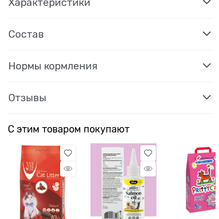
Характеристики
Состав
Нормы кормления
Отзывы
С этим товаром покупают