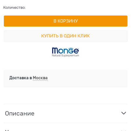
Количество:
В КОРЗИНУ
КУПИТЬ В ОДИН КЛИК
Доставка в
Москва
Описание